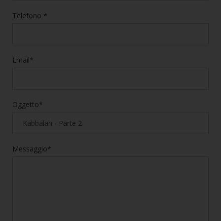
Telefono *
Email*
Oggetto*
Messaggio*