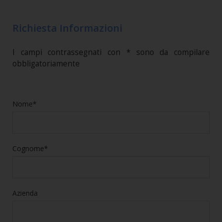
Richiesta Informazioni
I campi contrassegnati con * sono da compilare
obbligatoriamente
Nome*
Cognome*
Azienda