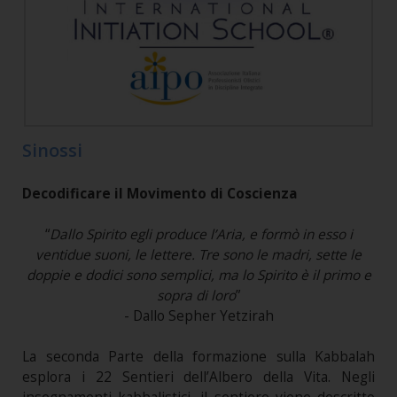
Sinossi
Decodificare il Movimento di Coscienza
“
Dallo Spirito egli produce l’Aria, e formò in esso i
ventidue suoni, le lettere. Tre sono le madri, sette le
doppie e dodici sono semplici, ma lo Spirito è il primo e
sopra di loro
”
- Dallo Sepher Yetzirah
La seconda Parte della formazione sulla Kabbalah
esplora i 22 Sentieri dell’Albero della Vita. Negli