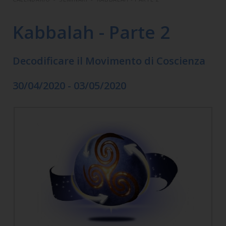
Kabbalah - Parte 2
Decodificare il Movimento di Coscienza
30/04/2020 - 03/05/2020