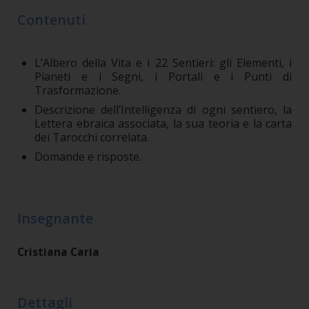
Contenuti
L’Albero della Vita e i 22 Sentieri: gli Elementi, i
Pianeti e i Segni, i Portali e i Punti di
Trasformazione.
Descrizione dell’Intelligenza di ogni sentiero, la
Lettera ebraica associata, la sua teoria e la carta
dei Tarocchi correlata.
Domande e risposte.
Insegnante
Cristiana Caria
Dettagli