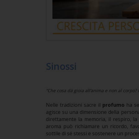
Sinossi
“Che cosa dà gioia all’anima e non al corpo?
Nelle tradizioni sacre il
profumo
ha se
agisce su una dimensione della persona
direttamente la memoria, il respiro, la 
aroma può richiamare un ricordo, favo
sottile di sé stessi e sostenere un proce