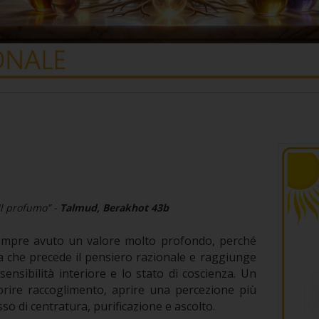
Il profumo” -
Talmud, Berakhot 43b
mpre avuto un valore molto profondo, perché
 che precede il pensiero razionale e raggiunge
sensibilità interiore e lo stato di coscienza. Un
rire raccoglimento, aprire una percezione più
sso di centratura, purificazione e ascolto.