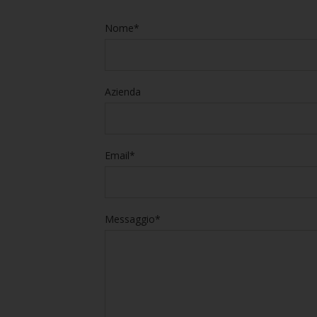
Nome*
Azienda
Email*
Messaggio*