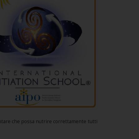
ntare che possa nutrire correttamente tutti