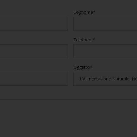
Cognome*
Telefono *
Oggetto*