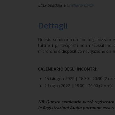
Elisa Spadola e
Cristiana Caria
.
Dettagli
Questo seminario on-line, organizzato e
tutti e i partecipanti non necessitano d
microfono e dispositivo navigazione on-lin
CALENDARIO DEGLI INCONTRI:
15 Giugno 2022 | 18:30 - 20:30 (2 ore)
1 Luglio 2022 | 18:00 - 20:00 (2 ore).
NB:
Questo seminario verrà registrato 
le Registrazioni Audio potranno essere