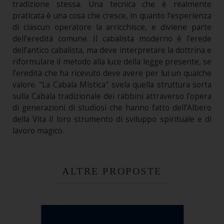
tradizione stessa. Una tecnica che è realmente
praticata è una cosa che cresce, in quanto l’esperienza
di ciascun operatore la arricchisce, e diviene parte
dell’eredità comune. Il cabalista moderno è l’erede
dell’antico cabalista, ma deve interpretare la dottrina e
riformulare il metodo alla luce della legge presente, se
l’eredità che ha ricevuto deve avere per lui un qualche
valore. "La Cabala Mistica" svela quella struttura sorta
sulla Cabala tradizionale dei rabbini attraverso l’opera
di generazioni di studiosi che hanno fatto dell’Albero
della Vita il loro strumento di sviluppo spirituale e di
lavoro magico.
ALTRE PROPOSTE