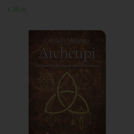
36
€
,00