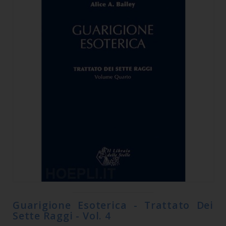
Guarigione Esoterica - Trattato Dei
Sette Raggi - Vol. 4