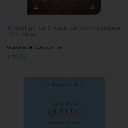
Archetipi. La Chiave per Comprendere
l'Universo
Quaderni del lavoro su di sé
16
€
,00