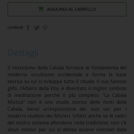
AGGIUNGI AL CARRELLO
condividi
Dettagli
Il misticismo della Cabala fornisce le fondamenta del
moderno occultismo occidentale e forma la base
teorica su cui si sviluppa tutto il rituale. Il suo famoso
glifo, l’Albero della Vita, è diventato il miglior simbolo
di meditazione perché il più completo. "La Cabala
Mistica" non è uno studio storico delle fonti della
Cabala, bensì un’esposizione dei suoi usi per i
moderni studiosi dei Misteri. Infatti, anche se le radici
del nostro sistema affondano nella tradizione, non c’è
alcun motivo per cui si debba essere vincolati dalla