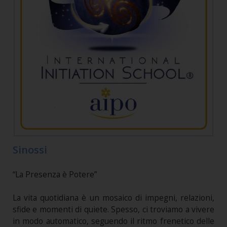
Sinossi
“La Presenza è Potere”
La vita quotidiana è un mosaico di impegni, relazioni,
sfide e momenti di quiete. Spesso, ci troviamo a vivere
in modo automatico, seguendo il ritmo frenetico delle