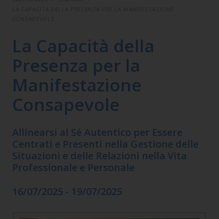
LA CAPACITÀ DELLA PRESENZA PER LA MANIFESTAZIONE
CONSAPEVOLE
La Capacità della
Presenza per la
Manifestazione
Consapevole
Allinearsi al Sé Autentico per Essere
Centrati e Presenti nella Gestione delle
Situazioni e delle Relazioni nella Vita
Professionale e Personale
16/07/2025 - 19/07/2025