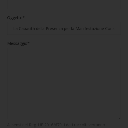
Oggetto*
Messaggio*
Ai sensi del Reg. UE 2016/679, i dati raccolti verranno