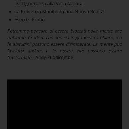
Dall’Ignoranza alla Vera Natura;
La Presenza Manifesta una Nuova Realtà;
Esercizi Pratici.
Potremmo pensare di essere bloccati nella mente che
abbiamo. Credere che non sia in grado di cambiare, ma
le abitudini possono essere disimparate. La mente può
lasciarsi andare e le nostre vite possono essere
trasformate
- Andy Puddicombe