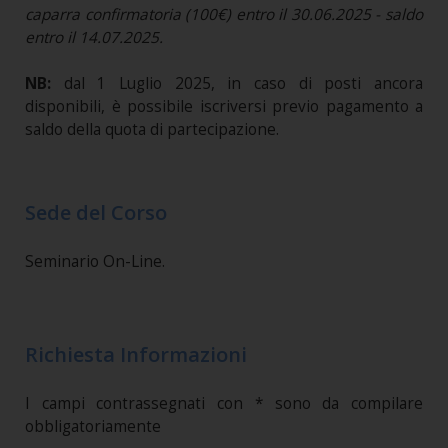
caparra confirmatoria (100€) entro il 30.06.2025 - saldo
entro il 14.07.2025.
NB:
dal 1 Luglio 2025, in caso di posti ancora
disponibili, è possibile iscriversi previo pagamento a
saldo della quota di partecipazione.
Sede del Corso
Seminario On-Line.
Richiesta Informazioni
I campi contrassegnati con * sono da compilare
obbligatoriamente