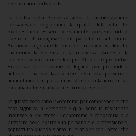
performance individuale.
La qualità della Presenza affina la manifestazione
consapevole, migliorando la qualità della vita che
manifestiamo. Essere pienamente presenti riduce
l'ansia e il rimuginare sul passato o sul futuro.
Aiutandoci a gestire le emozioni in modo equilibrato,
favorendo la serenità e la resilienza. Accresce la
concentrazione, rendendoci più efficienti e produttivi.
Promuove la creazione di legami più profondi e
autentici, sia sul lavoro che nella vita personale,
aumentando la capacità di ascolto e di relazionarsi con
empatia rafforza la fiducia e la comprensione.
In questo seminario lavoreremo per comprendere che
cosa significa la Presenza e quali sono le resistenze
inconsce a noi stessi; impareremo a conoscerla e a
praticare della nostra vita personale e professionale,
soprattutto quando siamo in relazione con l’altro, che