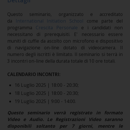
Dettagli
Questo seminario, organizzato e accreditato
da
International Initiation School
come parte del
programma
Crescita Personale
e i candidati non
necessitano di prerequisiti. E' necessario essere
muniti di cuffie da ascolto con microfono e dispositivo
di navigazione on-line dotato di videocamera. Il
numero degli iscritti è limitato. Il seminario si terrà in
3 incontri on-line della durata totale di 10 ore totali.
CALENDARIO INCONTRI:
16 Luglio 2025 | 18:00 - 20:30;
18 Luglio 2025 | 18:00 - 20:30;
19 Luglio 2025 | 9:00 - 14:00.
Questo seminario verrà registrato in formato
Video e Audio. Le Registrazioni Video saranno
disponibili soltanto per 7 giorni, mentre le