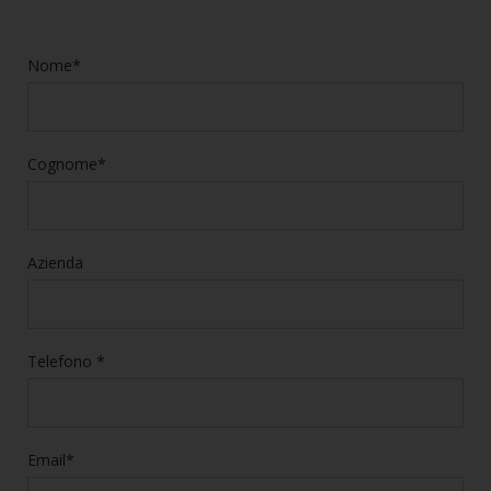
Nome*
Cognome*
Azienda
Telefono *
Email*