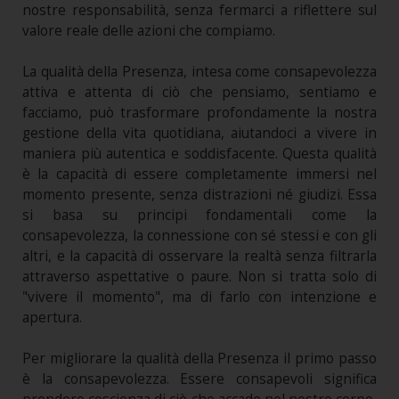
nostre responsabilità, senza fermarci a riflettere sul
valore reale delle azioni che compiamo.
La qualità della Presenza, intesa come consapevolezza
attiva e attenta di ciò che pensiamo, sentiamo e
facciamo, può trasformare profondamente la nostra
gestione della vita quotidiana, aiutandoci a vivere in
maniera più autentica e soddisfacente. Questa qualità
è la capacità di essere completamente immersi nel
momento presente, senza distrazioni né giudizi. Essa
si basa su principi fondamentali come la
consapevolezza, la connessione con sé stessi e con gli
altri, e la capacità di osservare la realtà senza filtrarla
attraverso aspettative o paure. Non si tratta solo di
"vivere il momento", ma di farlo con intenzione e
apertura.
Per migliorare la qualità della Presenza il primo passo
è la consapevolezza. Essere consapevoli significa