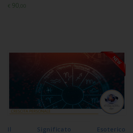
90
€
,00
Il Significato Esoterico