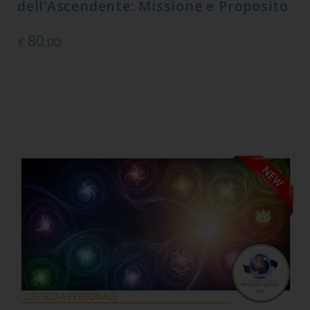
dell’Ascendente: Missione e Proposito
80
€
,00