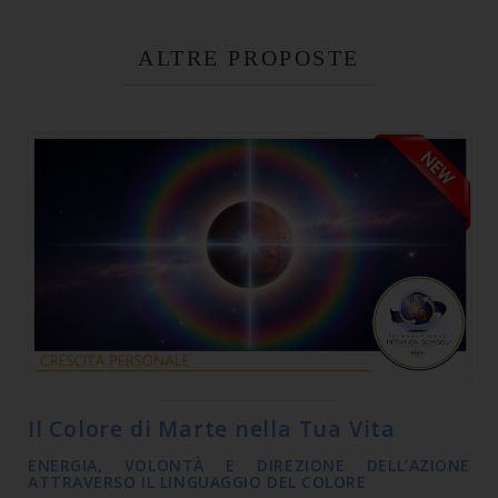
ALTRE PROPOSTE
Il Colore di Marte nella Tua Vita
ENERGIA, VOLONTÀ E DIREZIONE DELL’AZIONE
ATTRAVERSO IL LINGUAGGIO DEL COLORE