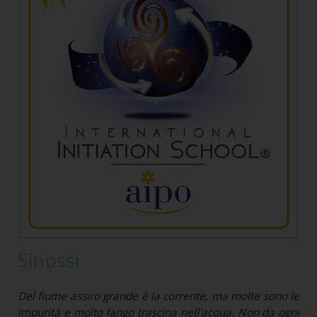
Sinossi
Del fiume assiro grande è la corrente, ma molte sono le
impurità e molto fango trascina nell'acqua. Non da ogni