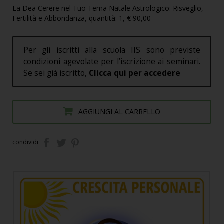
La Dea Cerere nel Tuo Tema Natale Astrologico: Risveglio,
Fertilità e Abbondanza, quantità: 1, € 90,00
Per gli iscritti alla scuola IIS sono previste
condizioni agevolate per l’iscrizione ai seminari.
Se sei già iscritto,
Clicca qui per accedere
AGGIUNGI AL CARRELLO
condividi