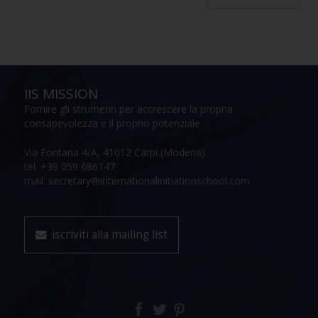
IIS MISSION
Fornire gli strumenti per accrescere la propria
consapevolezza e il proprio potenziale
Via Fontana 4/A, 41012 Carpi (Modena)
tel: +39 059 686147
mail: secretary@internationalinitiationschool.com
iscriviti alla mailing list