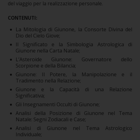
del viaggio per la realizzazione personale.
CONTENUTI:
La Mitologia di Giunone, la Consorte Divina del
Dio del Cielo Giove;
Il Significato e la Simbologia Astrologica di
Giunone nella Carta Natale;
L’Asteroide Giunone: Governatore dello
Scorpione e della Bilancia;
Giunone: Il Potere, la Manipolazione e il
Tradimento nella Relazione;
Giunone e la Capacità di una Relazione
Significativa;
Gli Insegnamenti Occulti di Giunone;
Analisi della Posizione di Giunone nel Tema
Natale: Segni Zodiacali e Case;
Analisi di Giunone nel Tema Astrologico
Individuale;