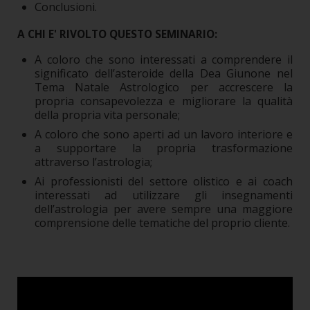
Conclusioni.
A CHI E' RIVOLTO QUESTO SEMINARIO:
A coloro che sono interessati a comprendere il
significato dell’asteroide della Dea Giunone nel
Tema Natale Astrologico per accrescere la
propria consapevolezza e migliorare la qualità
della propria vita personale;
A coloro che sono aperti ad un lavoro interiore e
a supportare la propria trasformazione
attraverso l’astrologia;
Ai professionisti del settore olistico e ai coach
interessati ad utilizzare gli insegnamenti
dell’astrologia per avere sempre una maggiore
comprensione delle tematiche del proprio cliente.