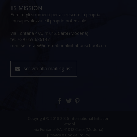
IIS MISSION
Fornire gli strumenti per accrescere la propria
consapevolezza e il proprio potenziale
Via Fontana 4/A, 41012 Carpi (Modena)
tel: +39 059 686147
mail: secretary@internationalinitiationschool.com
iscriviti alla mailing list
Copyright © 2018-2026 International Initiation
School
via Fontana 4/A, 41012 Carpi (Modena)
[Privacy e Cookie Policy]