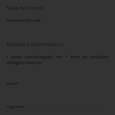
Sede del Corso
Seminario On-Line.
Richiesta Informazioni
I campi contrassegnati con * sono da compilare
obbligatoriamente
Nome*
Cognome*