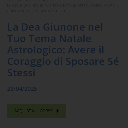
LA DEA GIUNONE NEL TUO TEMA NATALE ASTROLOGICO: AVERE IL
CORAGGIO DI SPOSARE SÉ STESSI
La Dea Giunone nel
Tuo Tema Natale
Astrologico: Avere il
Coraggio di Sposare Sé
Stessi
22/04/2025
ACQUISTA IL CORSO