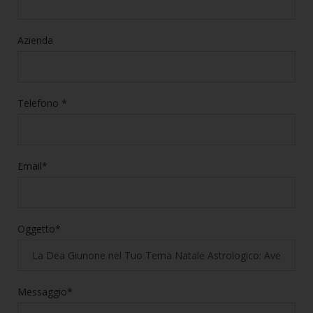
Azienda
Telefono *
Email*
Oggetto*
Messaggio*