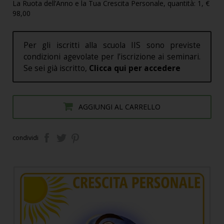
La Ruota dell’Anno e la Tua Crescita Personale, quantità: 1, €
98,00
Per gli iscritti alla scuola IIS sono previste
condizioni agevolate per l’iscrizione ai seminari.
Se sei già iscritto,
Clicca qui per accedere
AGGIUNGI AL CARRELLO
condividi