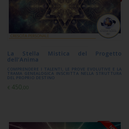
La Stella Mistica del Progetto
dell’Anima
COMPRENDERE I TALENTI, LE PROVE EVOLUTIVE E LA
TRAMA GENEALOGICA INSCRITTA NELLA STRUTTURA
DEL PROPRIO DESTINO
450
€
,00