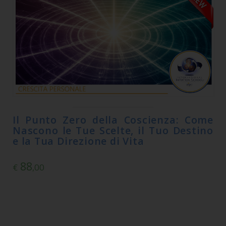
Il Punto Zero della Coscienza: Come
Nascono le Tue Scelte, il Tuo Destino
e la Tua Direzione di Vita
88
€
,00