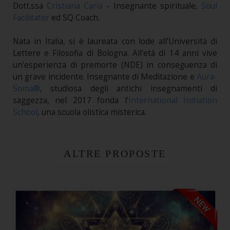
Dott.ssa
Cristiana Caria
- Insegnante spirituale,
Soul
Facilitator
ed SQ Coach.
Nata in Italia, si è laureata con lode all’Università di
Lettere e Filosofia di Bologna. All'età di 14 anni vive
un'esperienza di premorte (NDE) in conseguenza di
un grave incidente. Insegnante di Meditazione e
Aura-
Soma®
, studiosa degli antichi insegnamenti di
saggezza, nel 2017 fonda l’
International Initiation
School
, una scuola olistica misterica.
ALTRE PROPOSTE