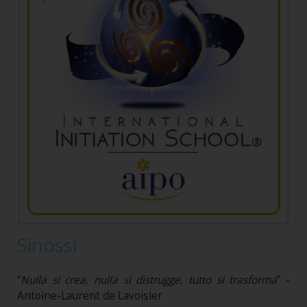
Sinossi
“
Nulla si crea, nulla si distrugge, tutto si trasforma
” -
Antoine-Laurent de Lavoisier