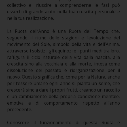
collettivo e, riuscire a comprenderne le fasi può
esserti di grande aiuto nella tua crescita personale e
nella tua realizzazione.
La Ruota dell’Anno è una Ruota del Tempo che,
seguendo il ritmo delle stagioni e l’evoluzione del
movimento del Sole, simbolo della vita e dell’Anima,
attraverso i solstizi, gli equinozi e i punti medi tra loro,
raffigura il ciclo naturale della vita dalla nascita, alla
crescita sino alla vecchiaia e alla morte, intesa come
dissoluzione del passato e riorganizzazione per il
nuovo. Questo significa che, come per la Natura, anche
per l’essere umano ogni anno si pianta un seme, che
crescerà sino a dare i propri frutti, creando un raccolto
e un cambiamento della propria condizione mentale,
emotiva e di comportamento rispetto all’anno
precedente.
Conoscere il funzionamento di questa Ruota è