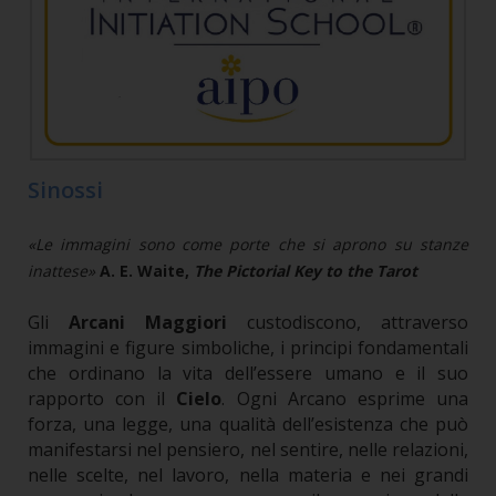
Sinossi
«Le immagini sono come porte che si aprono su stanze
inattese»
A. E. Waite,
The Pictorial Key to the Tarot
Gli
Arcani Maggiori
custodiscono, attraverso
immagini e figure simboliche, i principi fondamentali
che ordinano la vita dell’essere umano e il suo
rapporto con il
Cielo
. Ogni Arcano esprime una
forza, una legge, una qualità dell’esistenza che può
manifestarsi nel pensiero, nel sentire, nelle relazioni,
nelle scelte, nel lavoro, nella materia e nei grandi