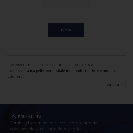
precedente:
meditazione del portale del leone 8-8-8
successivo:
la tua pelle: ponte vitale tra mondo interiore e mondo
esteriore
seminari
IIS MISSION
Fornire gli strumenti per accrescere la propria
consapevolezza e il proprio potenziale