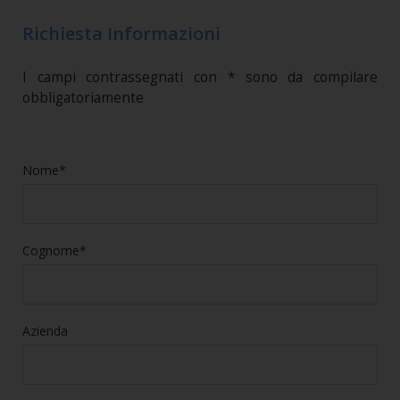
Richiesta Informazioni
I campi contrassegnati con * sono da compilare
obbligatoriamente
Nome*
Cognome*
Azienda