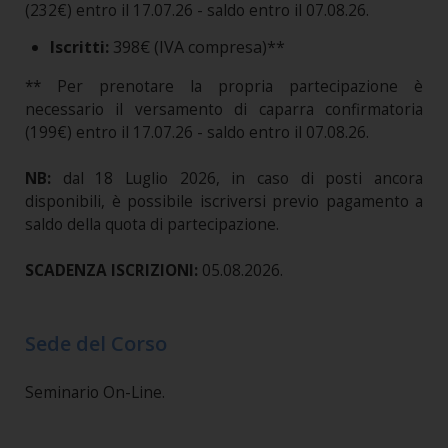
(232€) entro il 17.07.26 - saldo entro il 07.08.26.
Iscritti:
398€ (IVA compresa)**
** Per prenotare la propria partecipazione è
necessario il versamento di caparra confirmatoria
(199€) entro il 17.07.26 - saldo entro il 07.08.26.
NB:
dal 18 Luglio 2026, in caso di posti ancora
disponibili, è possibile iscriversi previo pagamento a
saldo della quota di partecipazione.
SCADENZA ISCRIZIONI:
05.08.2026.
Sede del Corso
Seminario On-Line.