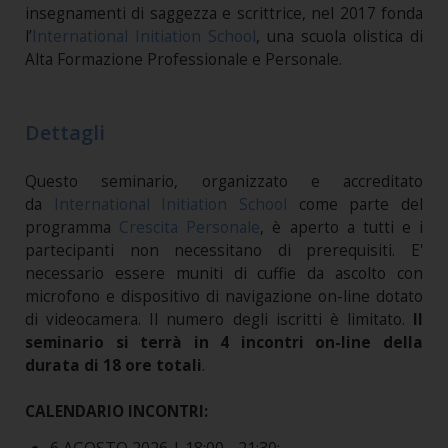
insegnamenti di saggezza e scrittrice, nel 2017 fonda
l’
International Initiation School
, una scuola olistica di
Alta Formazione Professionale e Personale.
Dettagli
Questo seminario, organizzato e accreditato
da
International Initiation School
come parte del
programma
Crescita Personale
, è aperto a tutti e i
partecipanti non necessitano di prerequisiti. E'
necessario essere muniti di cuffie da ascolto con
microfono e dispositivo di navigazione on-line dotato
di videocamera. Il numero degli iscritti è limitato.
Il
seminario si terrà in 4 incontri on-line della
durata di 18 ore totali
.
CALENDARIO INCONTRI: