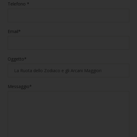
Telefono *
Email*
Oggetto*
Messaggio*