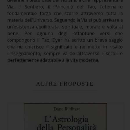
divenne il testo base del taoismo e che rappresenta la
Via, il Sentiero, il Principio del Tao, l'eterna e
fondamentale forza che scorre attraverso tutta la
materia dell'Universo. Seguendo la Via si può arrivare a
un'esistenza equilibrata, spirituale, morale e volta al
bene. Per ognuno degli ottantuno versi che
compongono il Tao, Dyer ha scritto un breve saggio
che ne chiarisce il significato e ne mette in risalto
l'insegnamento, sempre valido attraverso i secoli e
perfettamente adattabile alla vita moderna.
ALTRE PROPOSTE