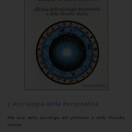
L'Astrologia della Personalità
Alla luce della psicologia del profondo e della filosofia
olistica