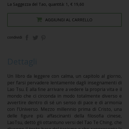
La Saggezza del Tao, quantità: 1, € 19,60
AGGIUNGI AL CARRELLO
condividi
Dettagli
Un libro da leggere con calma, un capitolo al giorno,
per farsi pervadere lentamente dagli insegnamenti di
Lao Tsu. E alla fine arrivare a vedere la propria vita e il
mondo che ci circonda in modo totalmente diverso e
avvertire dentro di sé un senso di pace e di armonia
con l’Universo. Mezzo millennio prima di Cristo, una
delle figure più affascinanti della filosofia cinese,
LaoTsu, dettò gli ottantuno versi del Tao Te Ching, che