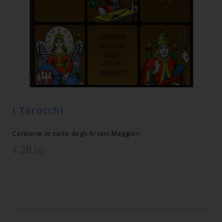
I Tarocchi
Contiene le carte degli Arcani Maggiori
28
€
,50