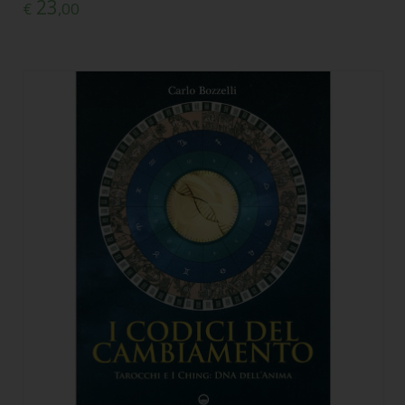
23
€
,00