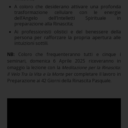
A coloro che desiderano attivare una profonda
trasformazione cellulare con le energie
dell’Angelo dell’Intelletti Spirituale in
preparazione alla Rinascita;
Ai professionisti olistici e del benessere della
persona per rafforzare la propria apertura alle
intuizioni sottili.
NB:
Coloro che frequenteranno tutti e cinque i
seminari, domenica 6 Aprile 2025 riceveranno in
omaggio la lezione con la
Meditazione per la Rinascita:
Il Velo Tra la Vita e la Morte
per completare il lavoro in
Preparazione ai 42 Giorni della Rinascita Pasquale.