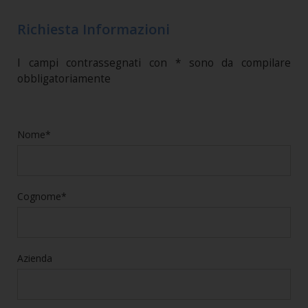
Richiesta Informazioni
I campi contrassegnati con * sono da compilare
obbligatoriamente
Nome*
Cognome*
Azienda