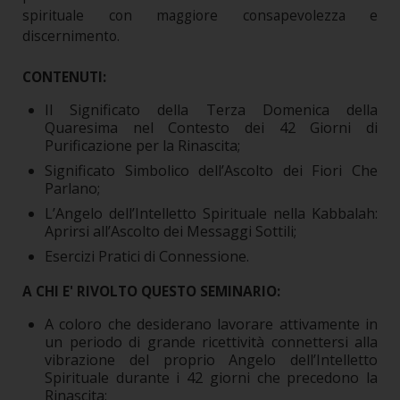
spirituale con maggiore consapevolezza e
discernimento.
CONTENUTI:
Il Significato della Terza Domenica della
Quaresima nel Contesto dei 42 Giorni di
Purificazione per la Rinascita;
Significato Simbolico dell’Ascolto dei Fiori Che
Parlano;
L’Angelo dell’Intelletto Spirituale nella Kabbalah:
Aprirsi all’Ascolto dei Messaggi Sottili;
Esercizi Pratici di Connessione.
A CHI E' RIVOLTO QUESTO SEMINARIO:
A coloro che desiderano lavorare attivamente in
un periodo di grande ricettività connettersi alla
vibrazione del proprio Angelo dell’Intelletto
Spirituale durante i 42 giorni che precedono la
Rinascita;