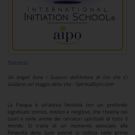
Sinossi
Gli Angeli Sono i Sussurri dell’Amore di Dio che Ci
Guidano nel Viaggio della Vita
- SpiritualSync.com
La Pasqua è un’antica festività con un profondo
significato storico, mistico e religioso, che risuona nei
cuori e nelle anime dei cercatori spirituali di tutto il
mondo. Si tratta di un momento associato alla
Rinascita della Luce poiché si colloca nella prima