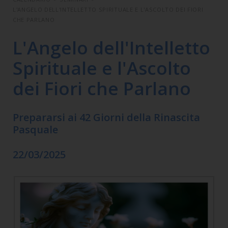
L'ANGELO DELL'INTELLETTO SPIRITUALE E L'ASCOLTO DEI FIORI
CHE PARLANO
L'Angelo dell'Intelletto
Spirituale e l'Ascolto
dei Fiori che Parlano
Prepararsi ai 42 Giorni della Rinascita
Pasquale
22/03/2025