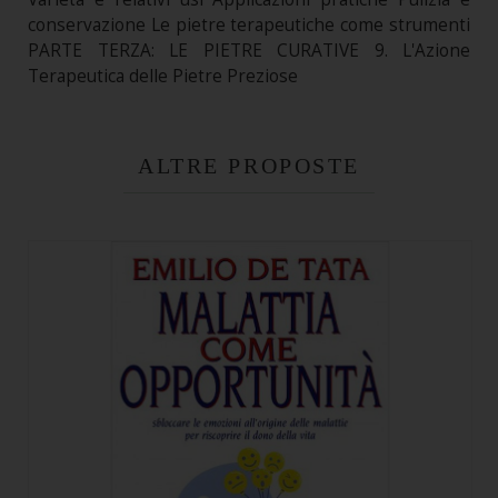
conservazione Le pietre terapeutiche come strumenti
PARTE TERZA: LE PIETRE CURATIVE 9. L'Azione
Terapeutica delle Pietre Preziose
ALTRE PROPOSTE