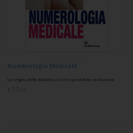
Numerologia Medicale
Le origini delle malattie e la loro possibile risoluzione
17
€
,50