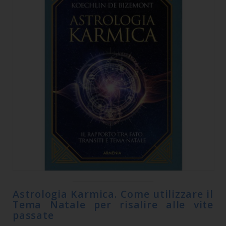
Astrologia Karmica. Come utilizzare il
Tema Natale per risalire alle vite
passate