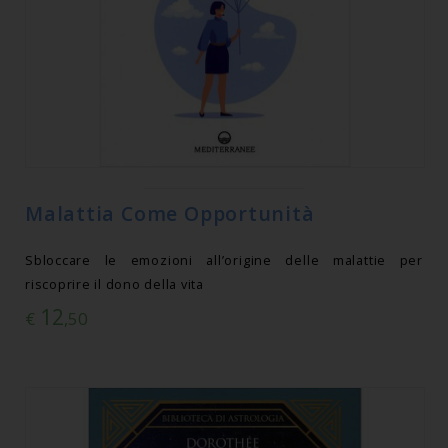
Malattia Come Opportunità
Sbloccare le emozioni all’origine delle malattie per
riscoprire il dono della vita
12
€
,50