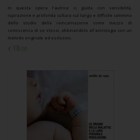
In questa opera l'autrice ci guida con sensibilità,
ispirazione e profonda cultura sul lungo e difficile cammino
dello studio della reincarnazione come mezzo di
conoscenza di se stessi, abbinandolo all'astrologia con un
metodo originale ed esclusivo.
18
€
,00