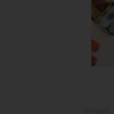
Dettagli