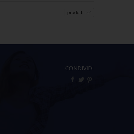
prodotti iis
CONDIVIDI