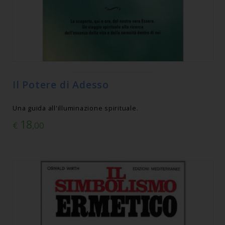
Il Potere di Adesso
Una guida all'illuminazione spirituale.
18
€
,00