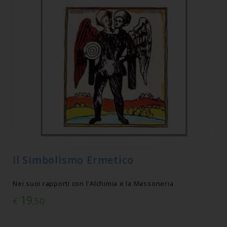
Il Simbolismo Ermetico
Nei suoi rapporti con l'Alchimia e la Massoneria
19
€
,50