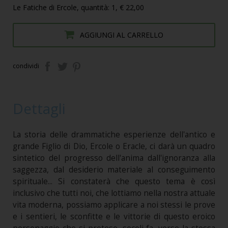
Le Fatiche di Ercole, quantità: 1, € 22,00
AGGIUNGI AL CARRELLO
condividi
Dettagli
La storia delle drammatiche esperienze dell'antico e
grande Figlio di Dio, Ercole o Eracle, ci darà un quadro
sintetico del progresso dell'anima dall'ignoranza alla
saggezza, dal desiderio materiale al conseguimento
spirituale... Si constaterà che questo tema è così
inclusivo che tutti noi, che lottiamo nella nostra attuale
vita moderna, possiamo applicare a noi stessi le prove
e i sentieri, le sconfitte e le vittorie di questo eroico