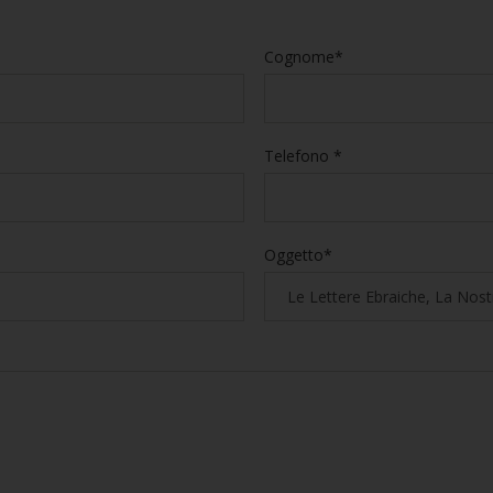
Cognome*
Telefono *
Oggetto*