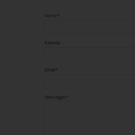
Nome*
Azienda
Email*
Messaggio*