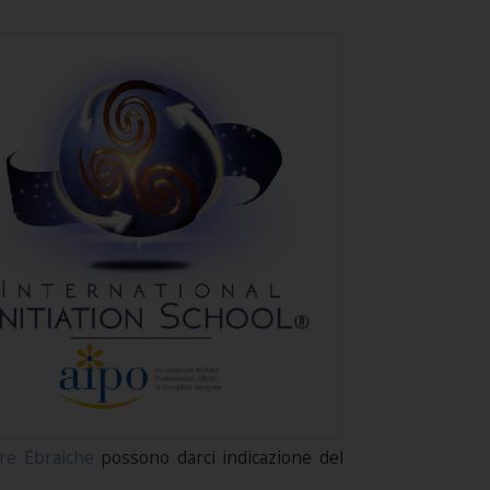
re Ebraiche
possono darci indicazione del