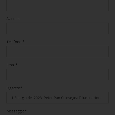
Azienda
Telefono *
Email*
Oggetto*
Messaggio*