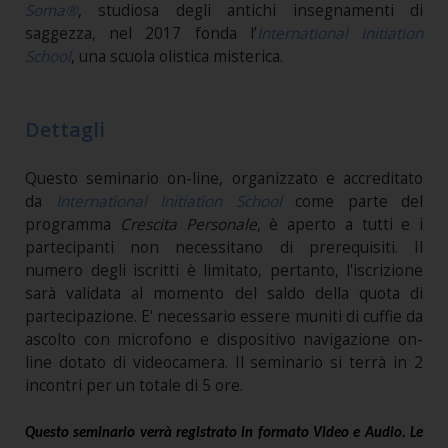
Soma®
, studiosa degli antichi insegnamenti di
saggezza, nel 2017 fonda l’
International Initiation
School
, una scuola olistica misterica.
Dettagli
Questo seminario on-line, organizzato e accreditato
da
International Initiation School
come parte del
programma
Crescita Personale
, è aperto a tutti e i
partecipanti non necessitano di prerequisiti. Il
numero degli iscritti è limitato, pertanto, l'iscrizione
sarà validata al momento del saldo della quota di
partecipazione. E' necessario essere muniti di cuffie da
ascolto con microfono e dispositivo navigazione on-
line dotato di videocamera. Il seminario si terrà in 2
incontri per un totale di 5 ore.
Questo seminario verrà registrato in formato Video e Audio. Le