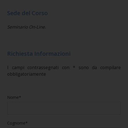
Sede del Corso
Seminario On-Line.
Richiesta Informazioni
I campi contrassegnati con * sono da compilare
obbligatoriamente
Nome*
Cognome*