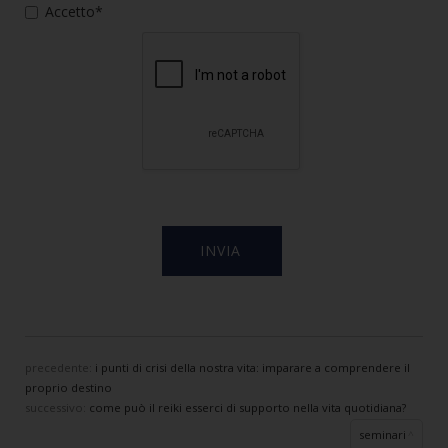
Accetto*
precedente:
i punti di crisi della nostra vita: imparare a comprendere il
proprio destino
successivo:
come può il reiki esserci di supporto nella vita quotidiana?
seminari