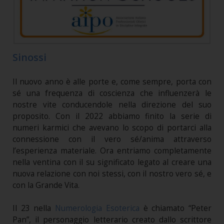
Sinossi
Il nuovo anno è alle porte e, come sempre, porta con
sé una frequenza di coscienza che influenzerà le
nostre vite conducendole nella direzione del suo
proposito. Con il 2022 abbiamo finito la serie di
numeri karmici che avevano lo scopo di portarci alla
connessione con il vero sé/anima attraverso
l’esperienza materiale. Ora entriamo completamente
nella ventina con il su significato legato al creare una
nuova relazione con noi stessi, con il nostro vero sé, e
con la Grande Vita.
Il 23 nella
Numerologia Esoterica
è chiamato “Peter
Pan”, il personaggio letterario creato dallo scrittore