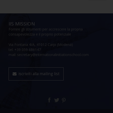
IIS MISSION
Fornire gli strumenti per accrescere la propria
consapevolezza e il proprio potenziale
Via Fontana 4/A, 41012 Carpi (Modena)
tel: +39 059 686147
mail: secretary@internationalinitiationschool.com
iscriviti alla mailing list