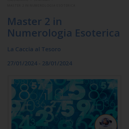
MASTER 2 IN NUMEROLOGIA ESOTERICA
Master 2 in
Numerologia Esoterica
La Caccia al Tesoro
27/01/2024 - 28/01/2024