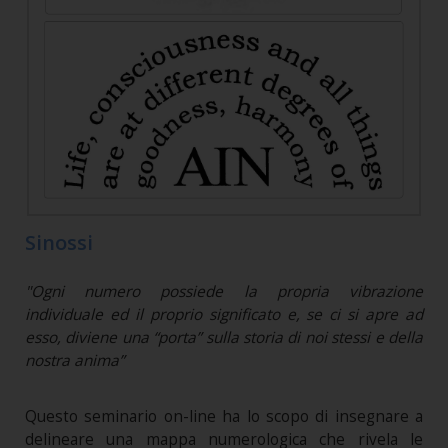
Sinossi
"Ogni numero possiede la propria vibrazione
individuale ed il proprio significato e, se ci si apre ad
esso, diviene una “porta” sulla storia di noi stessi e della
nostra anima”
Questo seminario on-line ha lo scopo di insegnare a
delineare una mappa numerologica che rivela le