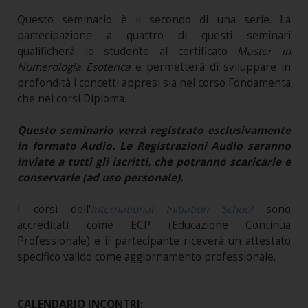
Questo seminario è il secondo di una serie. La
partecipazione a quattro di questi seminari
qualificherà lo studente al certificato
Master in
Numerologia Esoterica
e permetterà di sviluppare in
profondità i concetti appresi sia nel corso Fondamenta
che nei corsi Diploma.
Questo seminario verrà registrato esclusivamente
in formato Audio. Le Registrazioni Audio saranno
inviate a tutti gli iscritti, che potranno scaricarle e
conservarle (ad uso personale).
I corsi dell'
International Initiation School
sono
accreditati come ECP (Educazione Continua
Professionale) e il partecipante riceverà un attestato
specifico valido come aggiornamento professionale.
CALENDARIO INCONTRI: