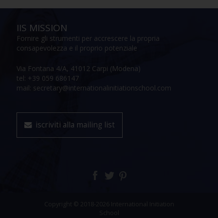
IIS MISSION
Fornire gli strumenti per accrescere la propria
consapevolezza e il proprio potenziale
Via Fontana 4/A, 41012 Carpi (Modena)
tel: +39 059 686147
mail: secretary@internationalinitiationschool.com
iscriviti alla mailing list
Copyright © 2018-2026 International Initiation
School