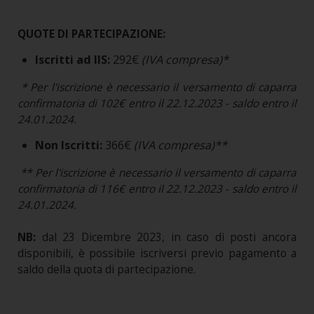
QUOTE DI PARTECIPAZIONE:
Iscritti ad IIS:
292€
(IVA compresa)*
* Per l'iscrizione è necessario il versamento di caparra
confirmatoria di 102€ entro il 22.12.2023 - saldo entro il
24.01.2024.
Non Iscritti:
366€
(IVA compresa)**
** Per l'iscrizione è necessario il versamento di caparra
confirmatoria di 116€ entro il 22.12.2023 - saldo entro il
24.01.2024.
NB:
dal 23 Dicembre 2023, in caso di posti ancora
disponibili, è possibile iscriversi previo pagamento a
saldo della quota di partecipazione.