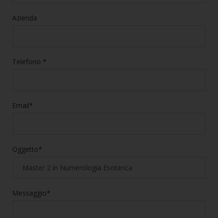
Azienda
Telefono *
Email*
Oggetto*
Messaggio*