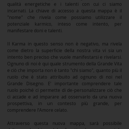
qualità energetiche e i talenti con cui ci siamo
incarnati. La chiave di accesso a questa mappa è il
"nome" che rivela come possiamo utilizzare il
potenziale karmico, inteso come intento, per
manifestare doni e talenti.
Il Karma in questo senso non è negativo, ma rivela
come dietro la superficie della nostra vita vi sia un
intento ben preciso che vuole manifestarsi e rivelarsi.
Ognuno di noi è qui quale strumento della Grande Vita
e ciò che importa non è tanto "chi siamo", quanto più il
ruolo che è stato attribuito ad ognuno di noi nel
Grande Disegno. E’ importante comprendere tale
ruolo poiché ci permette di de-personalizzare ciò che
ci accade e ad imparare ad osservarlo da una nuova
prospettiva, in un contesto più grande, per
comprendere l’Amore celato.
Attraverso questa nuova mappa, sarà possibile