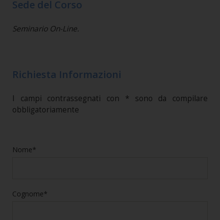
Sede del Corso
Seminario On-Line.
Richiesta Informazioni
I campi contrassegnati con * sono da compilare
obbligatoriamente
Nome*
Cognome*