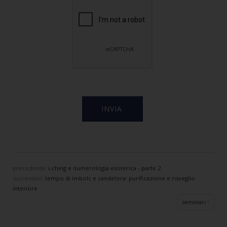
precedente:
i-ching e numerologia esoterica - parte 2
successivo:
tempo di imbolc e candelora: purificazione e risveglio
interiore
seminari