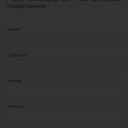
obbligatoriamente
Nome*
Cognome*
Azienda
Telefono *