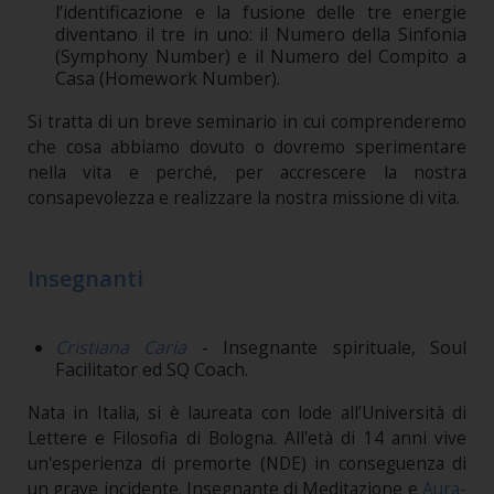
l’identificazione e la fusione delle tre energie
diventano il tre in uno: il Numero della Sinfonia
(Symphony Number) e il Numero del Compito a
Casa (Homework Number).
Si tratta di un breve seminario in cui comprenderemo
che cosa abbiamo dovuto o dovremo sperimentare
nella vita e perché, per accrescere la nostra
consapevolezza e realizzare la nostra missione di vita.
Insegnanti
Cristiana Caria
- Insegnante spirituale, Soul
Facilitator ed SQ Coach.
Nata in Italia, si è laureata con lode all’Università di
Lettere e Filosofia di Bologna. All'età di 14 anni vive
un'esperienza di premorte (NDE) in conseguenza di
un grave incidente. Insegnante di Meditazione e
Aura-