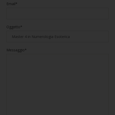
Email*
Oggetto*
Messaggio*