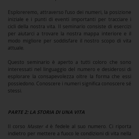
Esploreremo, attraverso l’uso dei numeri, la posizione
iniziale e i punti di eventi importanti per tracciare i
cicli della nostra vita. Il seminario consiste di esercizi
per aiutarci a trovare la nostra mappa interiore e il
modo migliore per soddisfare il nostro scopo di vita
attuale.
Questo seminario è aperto a tutti coloro che sono
interessati nel linguaggio del numero e desiderosi di
esplorare la consapevolezza oltre la forma che essi
possiedono. Conoscere i numeri significa conoscere sé
stessi.
PARTE 2: LA STORIA DI UNA VITA
Il corso
Master 4
è fedele al suo numero. Ci riporta
indietro per mettere a fuoco le condizioni di vita nella