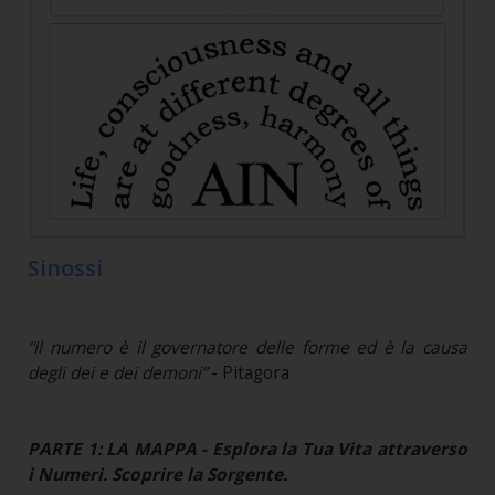
Sinossi
“Il numero è il governatore delle forme ed è la causa
degli dei e dei demoni”
- Pitagora
PARTE 1: LA MAPPA - Esplora la Tua Vita attraverso
i Numeri. Scoprire la Sorgente.