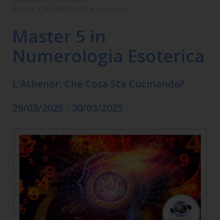
MASTER 5 IN NUMEROLOGIA ESOTERICA
Master 5 in
Numerologia Esoterica
L'Athenor: Che Cosa Sta Cucinando?
29/03/2025 - 30/03/2025