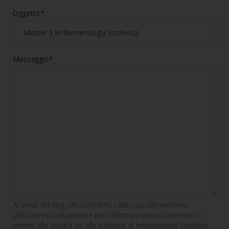
Oggetto*
Messaggio*
Ai sensi del Reg. UE 2016/679, i dati raccolti verranno
utilizzati esclusivamente per informare periodicamente in
merito alle attività ed alle iniziative di International Initiation