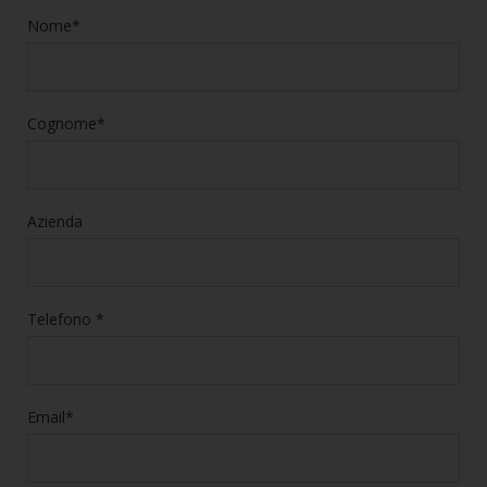
Nome*
Cognome*
Azienda
Telefono *
Email*