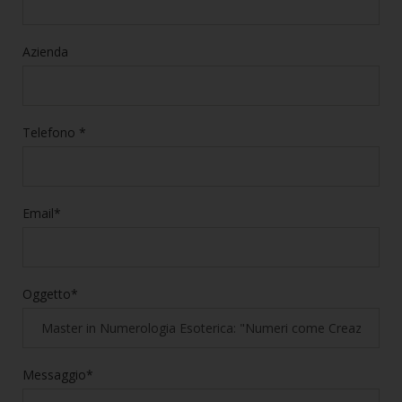
Azienda
Telefono *
Email*
Oggetto*
Messaggio*