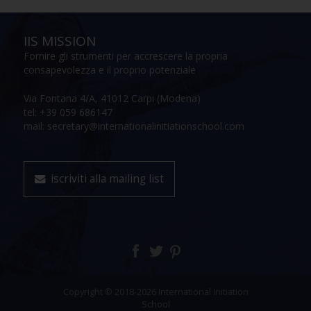
IIS MISSION
Fornire gli strumenti per accrescere la propria
consapevolezza e il proprio potenziale
Via Fontana 4/A, 41012 Carpi (Modena)
tel: +39 059 686147
mail: secretary@internationalinitiationschool.com
iscriviti alla mailing list
Copyright © 2018-2026 International Initiation
School