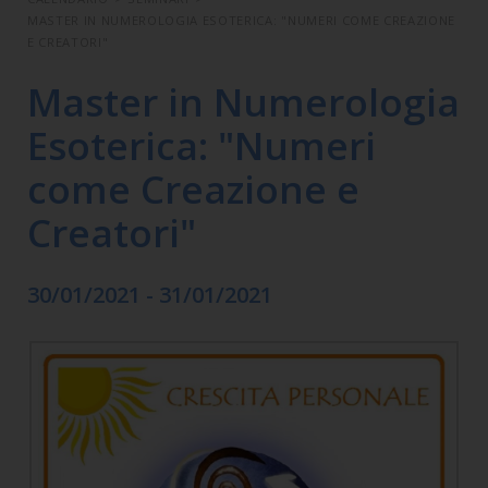
MASTER IN NUMEROLOGIA ESOTERICA: "NUMERI COME CREAZIONE
E CREATORI"
Master in Numerologia
Esoterica: "Numeri
come Creazione e
Creatori"
30/01/2021 - 31/01/2021