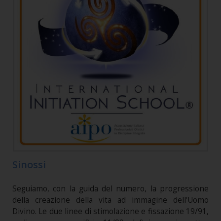
Sinossi
Seguiamo, con la guida del numero, la progressione
della creazione della vita ad immagine dell'Uomo
Divino. Le due linee di stimolazione e fissazione 19/91,