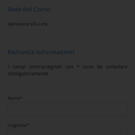
Sede del Corso
Seminario On-Line.
Richiesta Informazioni
I campi contrassegnati con * sono da compilare
obbligatoriamente
Nome*
Cognome*