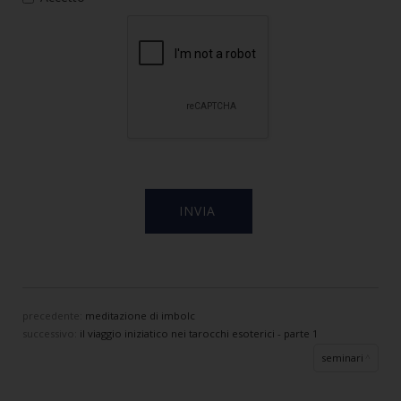
precedente:
meditazione di imbolc
successivo:
il viaggio iniziatico nei tarocchi esoterici - parte 1
seminari