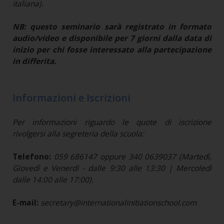
italiana).
NB: questo seminario sarà registrato in formato
audio/video e disponibile per 7 giorni dalla data di
inizio per chi fosse interessato alla partecipazione
in differita.
Informazioni e Iscrizioni
Per informazioni riguardo le quote di iscrizione
rivolgersi alla segreteria della scuola:
Telefono:
059 686147 oppure 340 0639037 (Martedì,
Giovedì e Venerdì - dalle 9:30 alle 13:30 | Mercoledì
dalle 14:00 alle 17:00).
E-mail:
secretary@internationalinitiationschool.com