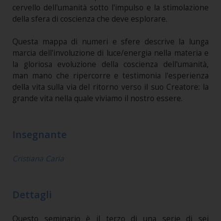
cervello dell'umanità sotto l'impulso e la stimolazione
della sfera di coscienza che deve esplorare.
Questa mappa di numeri e sfere descrive la lunga
marcia dell'involuzione di luce/energia nella materia e
la gloriosa evoluzione della coscienza dell'umanità,
man mano che ripercorre e testimonia l'esperienza
della vita sulla via del ritorno verso il suo Creatore: la
grande vita nella quale viviamo il nostro essere.
Insegnante
Cristiana Caria
Dettagli
Questo seminario è il terzo di una serie di sei