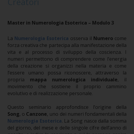
Creatori
Master in Numerologia Esoterica – Modulo 3
La
osserva il
Numero
come
Numerologia Esoterica
forza creativa che partecipa alla manifestazione della
vita e al processo di sviluppo della coscienza. I
numeri permettono di comprendere come l’energia
della creazione si organizzi nella materia e come
l’essere umano possa riconoscere, attraverso la
propria
mappa numerologica individuale
, il
movimento che sostiene il proprio cammino
evolutivo e di realizzazione personale.
Questo seminario approfondisce l’origine della
Song
, o
Canzone
, uno dei numeri fondamentali della
. La Song nasce dalla somma
Numerologia Esoterica
del giorno, del mese e delle singole cifre dell’anno di