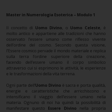
Master in Numerologia Esoterica – Modulo 1
Il concetto di
Uomo Divino
, o
Uomo Celeste
, è
molto antico e appartiene alle tradizioni che hanno
osservato l’essere umano come riflesso vivente
dell’ordine del cosmo. Secondo questa visione,
l’Essere cosmico pervade il mondo materiale e replica
sulla terra l’ordine superiore della creazione,
facendo dell’essere umano il corpo simbolico
attraverso cui si esprimono le attività, le esperienze
e le trasformazioni della vita terrena.
Ogni parte dell’
Uomo Divino
è sacra e porta qualità,
energie e caratteristiche che arricchiscono e
intensificano il viaggio dell’essere umano nella
materia. Ognuno di noi ha quindi la possibilità di
manifestare questo
Essere Divino
nella propria