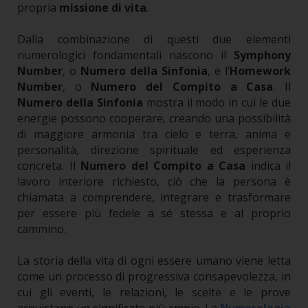
propria
missione di vita
.
Dalla combinazione di questi due elementi
numerologici fondamentali nascono il
Symphony
Number
, o
Numero della Sinfonia
, e l’
Homework
Number
, o
Numero del Compito a Casa
. Il
Numero della Sinfonia
mostra il modo in cui le due
energie possono cooperare, creando una possibilità
di maggiore armonia tra cielo e terra, anima e
personalità, direzione spirituale ed esperienza
concreta. Il
Numero del Compito a Casa
indica il
lavoro interiore richiesto, ciò che la persona è
chiamata a comprendere, integrare e trasformare
per essere più fedele a sé stessa e al proprio
cammino.
La storia della vita di ogni essere umano viene letta
come un processo di progressiva consapevolezza, in
cui gli eventi, le relazioni, le scelte e le prove