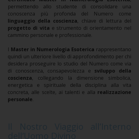
permettendo allo studente di consolidare una
conoscenza più profonda del Numero come
linguaggio della coscienza
, chiave di lettura del
progetto di vita
e strumento di orientamento nel
cammino personale e professionale.
I
Master in Numerologia Esoterica
rappresentano
quindi un ulteriore livello di approfondimento per chi
desidera proseguire lo studio del Numero come via
di conoscenza, consapevolezza e
sviluppo della
coscienza
, collegando la dimensione simbolica,
energetica e spirituale della disciplina alla vita
concreta, alle scelte, ai talenti e alla
realizzazione
personale
.
Il Nostro Viaggio all’Interno
dell’Uomo Divino