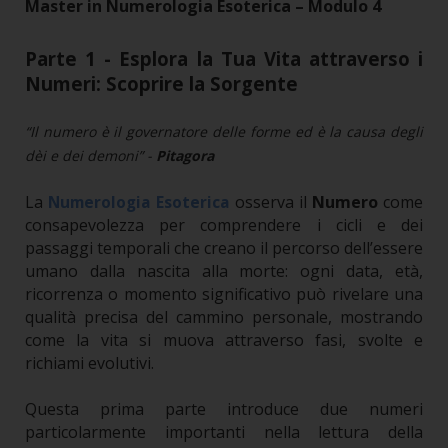
Master in Numerologia Esoterica – Modulo 4
Parte 1 - Esplora la Tua Vita attraverso i
Numeri: Scoprire la Sorgente
“Il numero è il governatore delle forme ed è la causa degli
dèi e dei demoni” -
Pitagora
La
osserva il
Numero
come
Numerologia Esoterica
consapevolezza per comprendere i cicli e dei
passaggi temporali che creano il percorso dell’essere
umano dalla nascita alla morte: ogni data, età,
ricorrenza o momento significativo può rivelare una
qualità precisa del cammino personale, mostrando
come la vita si muova attraverso fasi, svolte e
richiami evolutivi.
Questa prima parte introduce due numeri
particolarmente importanti nella lettura della