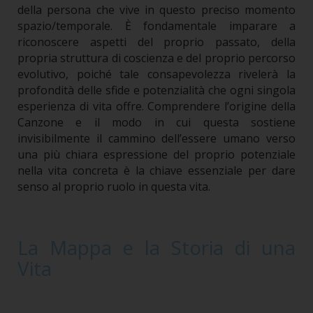
della persona che vive in questo preciso momento
spazio/temporale. È fondamentale imparare a
riconoscere aspetti del proprio passato, della
propria struttura di coscienza e del proprio percorso
evolutivo, poiché tale consapevolezza rivelerà la
profondità delle sfide e potenzialità che ogni singola
esperienza di vita offre.
Comprendere l’origine della
Canzone e il modo in cui questa sostiene
invisibilmente il cammino dell’essere umano verso
una più chiara espressione del proprio potenziale
nella vita concreta è la chiave essenziale per dare
senso al proprio ruolo in questa vita.
La Mappa e la Storia di una
Vita