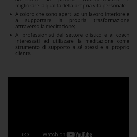
migliorare la qualità della propria vita personale;
A coloro che sono aperti ad un lavoro interiore e
a supportare la propria trasformazione
attraverso la meditazione;
Ai professionisti del settore olistico e ai coach
interessati ad utilizzare la meditazione come
strumento di supporto a sé stessi e al proprio
cliente.