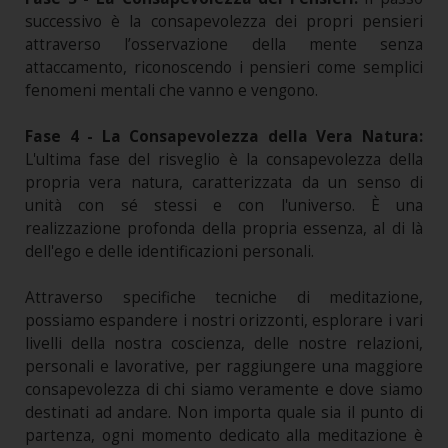
successivo è la consapevolezza dei propri pensieri
attraverso l’osservazione della mente senza
attaccamento, riconoscendo i pensieri come semplici
fenomeni mentali che vanno e vengono.
Fase 4 - La Consapevolezza della Vera Natura:
L'ultima fase del risveglio è la consapevolezza della
propria vera natura, caratterizzata da un senso di
unità con sé stessi e con l'universo. È una
realizzazione profonda della propria essenza, al di là
dell'ego e delle identificazioni personali.
Attraverso specifiche tecniche di meditazione,
possiamo espandere i nostri orizzonti, esplorare i vari
livelli della nostra coscienza, delle nostre relazioni,
personali e lavorative, per raggiungere una maggiore
consapevolezza di chi siamo veramente e dove siamo
destinati ad andare. Non importa quale sia il punto di
partenza, ogni momento dedicato alla meditazione è