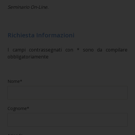
Seminario On-Line.
Richiesta Informazioni
I campi contrassegnati con * sono da compilare
obbligatoriamente
Nome*
Cognome*