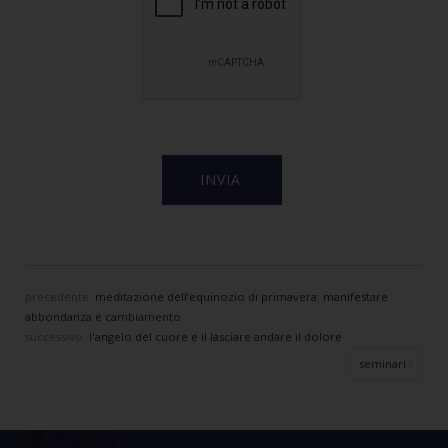
precedente:
meditazione dell’equinozio di primavera: manifestare
abbondanza e cambiamento
successivo:
l'angelo del cuore e il lasciare andare il dolore
seminari