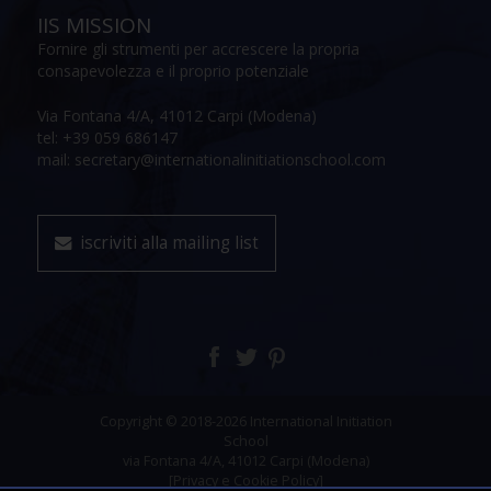
IIS MISSION
Fornire gli strumenti per accrescere la propria
consapevolezza e il proprio potenziale
Via Fontana 4/A, 41012 Carpi (Modena)
tel: +39 059 686147
mail: secretary@internationalinitiationschool.com
iscriviti alla mailing list
Copyright © 2018-2026 International Initiation
School
via Fontana 4/A, 41012 Carpi (Modena)
[Privacy e Cookie Policy]