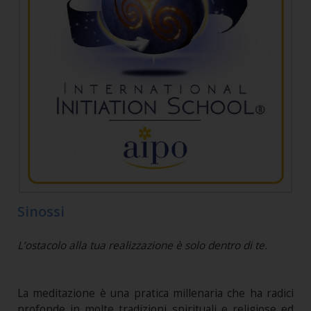
Sinossi
L’ostacolo alla tua realizzazione è solo dentro di te.
La meditazione è una pratica millenaria che ha radici
profonde in molte tradizioni spirituali e religiose ed