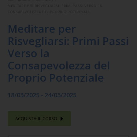
MEDITARE PER RISVEGLIARSI: PRIMI PASSI VERSO LA
CONSAPEVOLEZZA DEL PROPRIO POTENZIALE
Meditare per
Risvegliarsi: Primi Passi
Verso la
Consapevolezza del
Proprio Potenziale
18/03/2025 - 24/03/2025
ACQUISTA IL CORSO