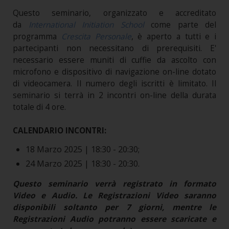
Questo seminario, organizzato e accreditato
da
International Initiation School
come parte del
programma
Crescita Personale
, è aperto a tutti e i
partecipanti non necessitano di prerequisiti. E'
necessario essere muniti di cuffie da ascolto con
microfono e dispositivo di navigazione on-line dotato
di videocamera. Il numero degli iscritti è limitato. Il
seminario si terrà in 2 incontri on-line della durata
totale di 4 ore.
CALENDARIO INCONTRI:
18 Marzo 2025 | 18:30 - 20:30;
24 Marzo 2025 | 18:30 - 20:30.
Questo seminario verrà registrato in formato
Video e Audio. Le Registrazioni Video saranno
disponibili soltanto per 7 giorni, mentre le
Registrazioni Audio potranno essere scaricate e