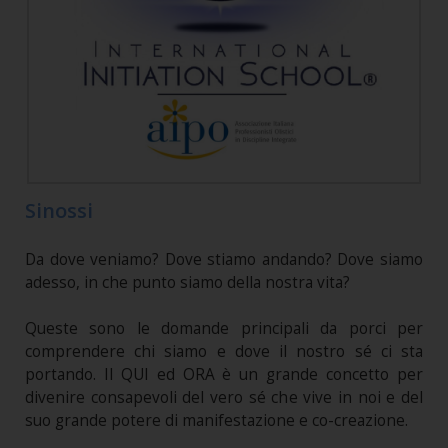
Sinossi
Da dove veniamo? Dove stiamo andando? Dove siamo
adesso, in che punto siamo della nostra vita?
Queste sono le domande principali da porci per
comprendere chi siamo e dove il nostro sé ci sta
portando. Il QUI ed ORA è un grande concetto per
divenire consapevoli del vero sé che vive in noi e del
suo grande potere di manifestazione e co-creazione.