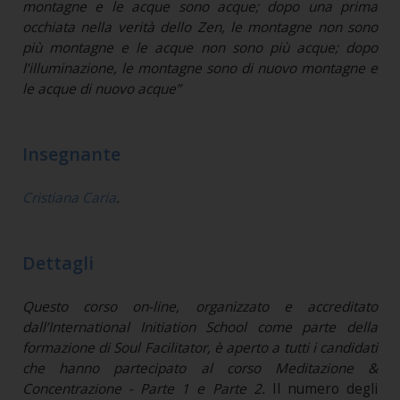
montagne e le acque sono acque; dopo una prima
occhiata nella verità dello Zen, le montagne non sono
più montagne e le acque non sono più acque; dopo
l’illuminazione, le montagne sono di nuovo montagne e
le acque di nuovo acque”
Insegnante
Cristiana Caria
.
Dettagli
Questo corso on-line, organizzato e accreditato
dall’International Initiation School come parte della
formazione di Soul Facilitator, è aperto a tutti i candidati
che hanno partecipato al corso Meditazione &
Concentrazione - Parte 1 e Parte 2.
Il numero degli