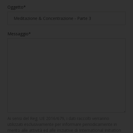
Oggetto*
Messaggio*
Ai sensi del Reg. UE 2016/679, i dati raccolti verranno
utilizzati esclusivamente per informare periodicamente in
merito alle attività ed alle iniziative di International Initiation