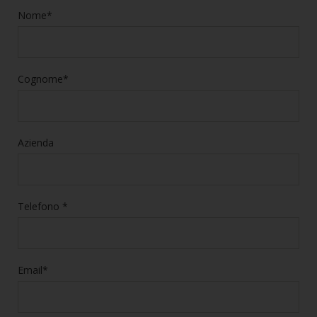
Nome*
Cognome*
Azienda
Telefono *
Email*