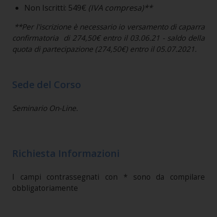
Non Iscritti: 549€
(IVA compresa)**
**Per l'iscrizione è necessario io versamento di caparra
confirmatoria di 274,50€ entro il 03.06.21 - saldo della
quota di partecipazione (274,50€) entro il 05.07.2021.
Sede del Corso
Seminario On-Line.
Richiesta Informazioni
I campi contrassegnati con * sono da compilare
obbligatoriamente