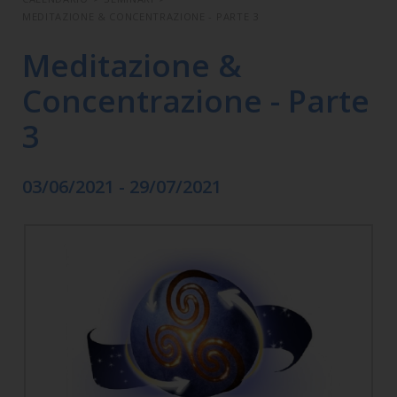
MEDITAZIONE & CONCENTRAZIONE - PARTE 3
Meditazione &
Concentrazione - Parte
3
03/06/2021 - 29/07/2021