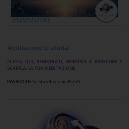
Meditazione Gratuita
CLICCA QUI, REGISTRATI, INSERISCI IL PASSCODE E
SCARICA LA TUA MEDITAZIONE
PASSCODE:
SolstizioInverno2025%