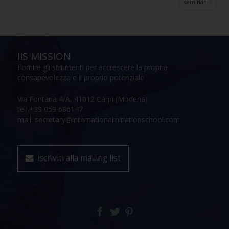
seminari
IIS MISSION
Fornire gli strumenti per accrescere la propria
consapevolezza e il proprio potenziale
Via Fontana 4/A, 41012 Carpi (Modena)
tel: +39 059 686147
mail: secretary@internationalinitiationschool.com
iscriviti alla mailing list