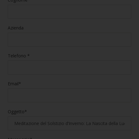
Azienda
Telefono *
Email*
Oggetto*