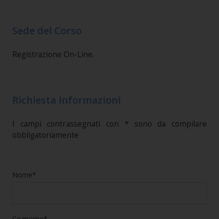
Sede del Corso
Registrazione On-Line.
Richiesta Informazioni
I campi contrassegnati con * sono da compilare
obbligatoriamente
Nome*
Cognome*