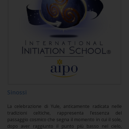
Sinossi
La celebrazione di Yule, anticamente radicata nelle
tradizioni celtiche, rappresenta l’essenza del
passaggio cosmico che segna il momento in cui il sole,
dopo aver raggiunto il punto più basso nel cielo,