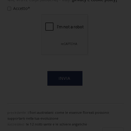
Accetto*
precedente:
i fiori australiani: come le essenze floreali possono
supportarti nella tua evoluzione
successivo:
le 12 notti sante e le schiere angeliche