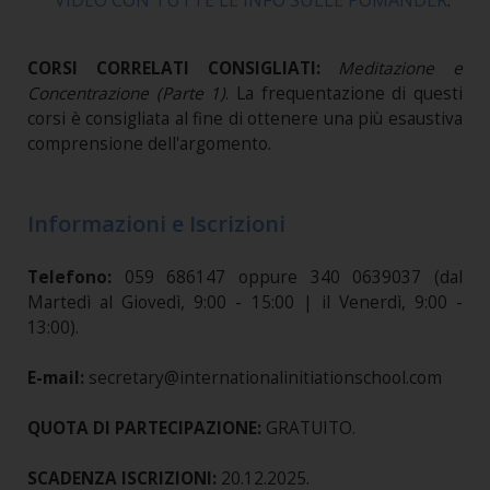
CORSI CORRELATI CONSIGLIATI:
Meditazione e
Concentrazione (Parte 1)
. La frequentazione di questi
corsi è consigliata al fine di ottenere una più esaustiva
comprensione dell'argomento.
Informazioni e Iscrizioni
Telefono:
059 686147 oppure 340 0639037 (dal
Martedì al Giovedì, 9:00 - 15:00 | il Venerdì, 9:00 -
13:00).
E-mail:
secretary@internationalinitiationschool.com
QUOTA DI PARTECIPAZIONE:
GRATUITO.
SCADENZA ISCRIZIONI:
20.12.2025.