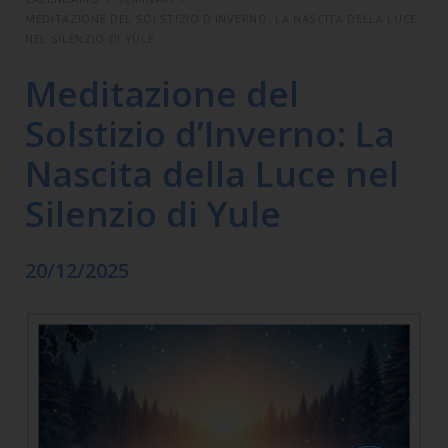
MEDITAZIONE DEL SOLSTIZIO D’INVERNO: LA NASCITA DELLA LUCE
NEL SILENZIO DI YULE
Meditazione del
Solstizio d’Inverno: La
Nascita della Luce nel
Silenzio di Yule
20/12/2025