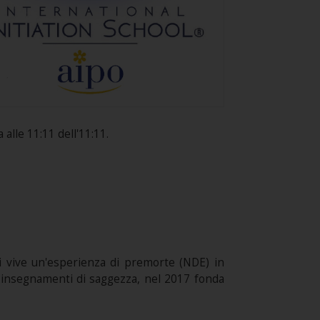
alle 11:11 dell'11:11.
anni vive un'esperienza di premorte (NDE) in
hi insegnamenti di saggezza, nel 2017 fonda