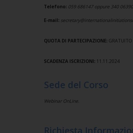
Telefono:
059 686147 oppure 340 0639
E-mail:
secretary@internationalinitiation
QUOTA DI PARTECIPAZIONE:
GRATUITO
SCADENZA ISCRIZIONI:
11.11.2024
Sede del Corso
Webinar OnLine.
Richiesta Informazio