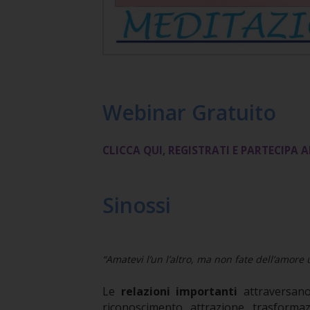
Webinar Gratuito
CLICCA QUI, REGISTRATI E PARTECIPA 
Sinossi
“Amatevi l’un l’altro, ma non fate dell’amor
Le
relazioni importanti
attraversano
riconoscimento, attrazione, trasforma