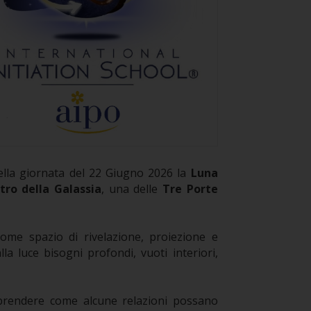
ella giornata del 22 Giugno 2026 la
Luna
tro della Galassia
, una delle
Tre Porte
ome spazio di rivelazione, proiezione e
a luce bisogni profondi, vuoti interiori,
prendere come alcune relazioni possano