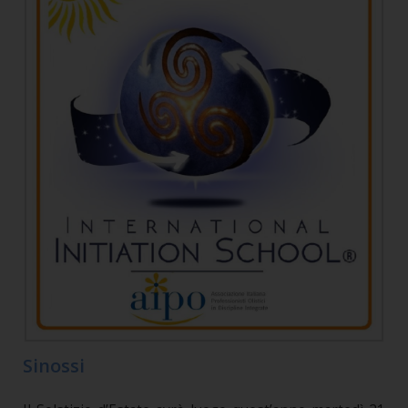
Sinossi