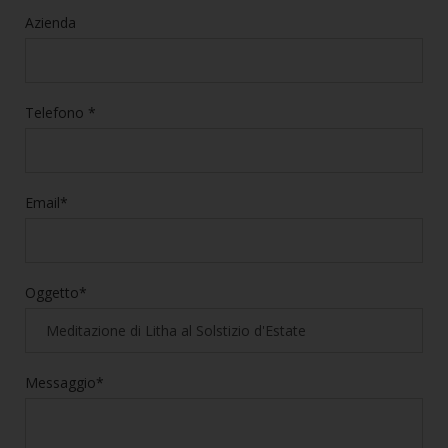
Azienda
Telefono *
Email*
Oggetto*
Messaggio*