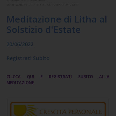
MEDITAZIONE DI LITHA AL SOLSTIZIO D'ESTATE
Meditazione di Litha al
Solstizio d'Estate
20/06/2022
Registrati Subito
CLICCA QUI E REGISTRATI SUBITO ALLA
MEDITAZIONE