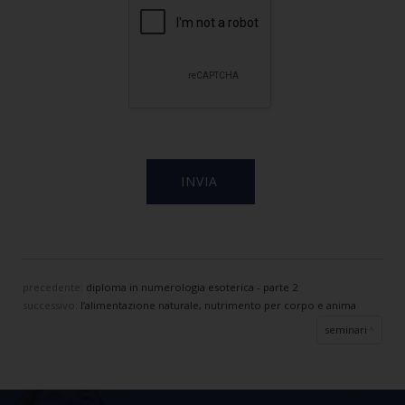
precedente:
diploma in numerologia esoterica - parte 2
successivo:
l’alimentazione naturale, nutrimento per corpo e anima
seminari