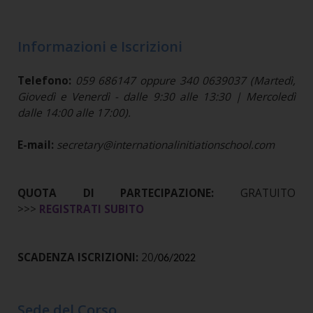
Informazioni e Iscrizioni
Telefono:
059 686147 oppure 340 0639037 (Martedì,
Giovedì e Venerdì - dalle 9:30 alle 13:30 | Mercoledì
dalle 14:00 alle 17:00).
E-mail:
secretary@internationalinitiationschool.com
QUOTA DI PARTECIPAZIONE:
GRATUITO
>>>
REGISTRATI SUBITO
SCADENZA ISCRIZIONI:
20
/06/2022
Sede del Corso