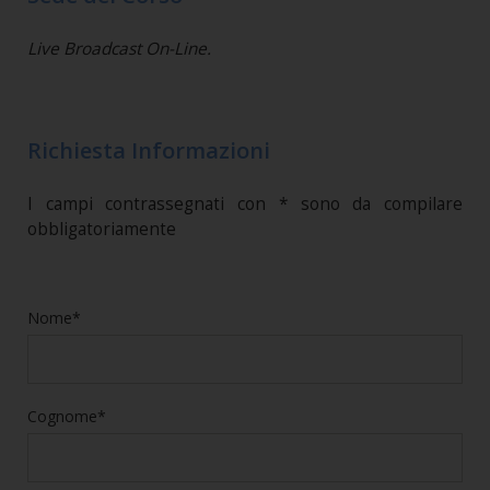
Live Broadcast On-Line.
Richiesta Informazioni
I campi contrassegnati con * sono da compilare
obbligatoriamente
Nome*
Cognome*