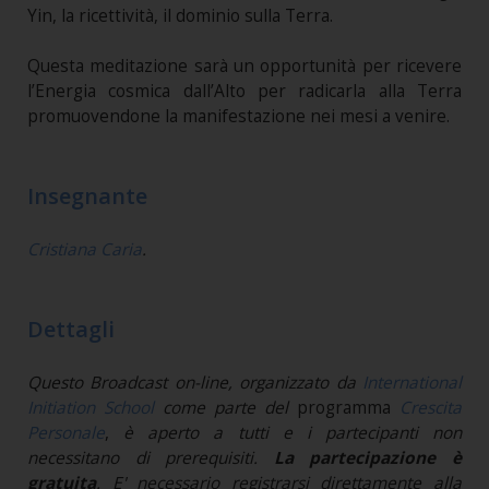
Yin, la ricettività, il dominio sulla Terra.
Questa meditazione sarà un opportunità per ricevere
l’Energia cosmica dall’Alto per radicarla alla Terra
promuovendone la manifestazione nei mesi a venire.
Insegnante
Cristiana Caria
.
Dettagli
Questo Broadcast on-line, organizzato da
International
Initiation School
come parte del
programma
Crescita
Personale
,
è aperto a tutti e i partecipanti non
necessitano di prerequisiti.
La partecipazione è
gratuita
. E' necessario registrarsi direttamente alla