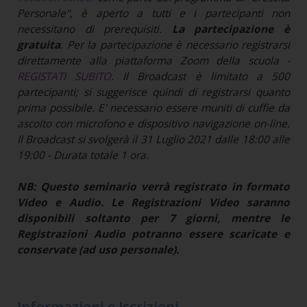
Personale", è aperto a tutti e i partecipanti non
necessitano di prerequisiti.
La partecipazione è
gratuita
. Per la partecipazione è necessario registrarsi
direttamente alla piattaforma Zoom della scuola -
REGISTATI SUBITO
. Il Broadcast è limitato a 500
partecipanti; si suggerisce quindi di registrarsi quanto
prima possibile. E' necessario essere muniti di cuffie da
ascolto con microfono e dispositivo navigazione on-line.
Il Broadcast si svolgerà il 31 Luglio 2021 dalle 18:00 alle
19:00 - Durata totale 1 ora.
NB: Questo seminario verrà registrato in formato
Video e Audio. Le Registrazioni Video saranno
disponibili soltanto per 7 giorni, mentre le
Registrazioni Audio potranno essere scaricate e
conservate (ad uso personale).
Informazioni e Iscrizioni