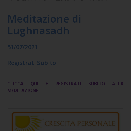
Meditazione di
Lughnasadh
31/07/2021
Registrati Subito
CLICCA QUI E REGISTRATI SUBITO ALLA
MEDITAZIONE