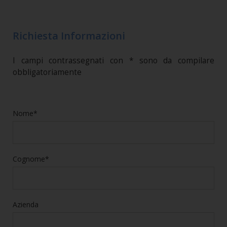
Richiesta Informazioni
I campi contrassegnati con * sono da compilare
obbligatoriamente
Nome*
Cognome*
Azienda