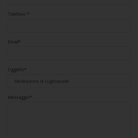
Telefono *
Email*
Oggetto*
Messaggio*