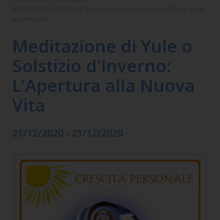
MEDITAZIONE DI YULE O SOLSTIZIO D'INVERNO: L’APERTURA ALLA
NUOVA VITA
Meditazione di Yule o
Solstizio d'Inverno:
L’Apertura alla Nuova
Vita
21/12/2020 - 21/12/2020