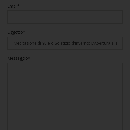
Email*
Oggetto*
Messaggio*