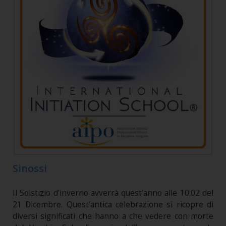
Sinossi
Il Solstizio d’inverno avverrà quest’anno alle 10:02 del
21 Dicembre. Quest’antica celebrazione si ricopre di
diversi significati che hanno a che vedere con morte