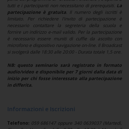
tutti e i partecipanti non necessitano di prerequisiti.
La
partecipazione è gratuita
. Il numero degli iscritti è
limitato. Per richiedere l'invito di partecipazione è
necessario contattare la segreteria della scuola e
fornire un indirizzo e-mail valido. Per la partecipazione
è necessario essere muniti di cuffie da ascolto con
microfono e dispositivo navigazione on-line. Il Broadcast
si svolgerà dalle 18:30 alle 20:00 - Durata totale 1,5 ore.
NB: questo seminario sarà registrato in formato
audio/video e disponibile per 7 giorni dalla data di
inizio per chi fosse interessato alla partecipazione
in differita.
Informazioni e Iscrizioni
Telefono:
059 686147 oppure 340 0639037 (Martedì,