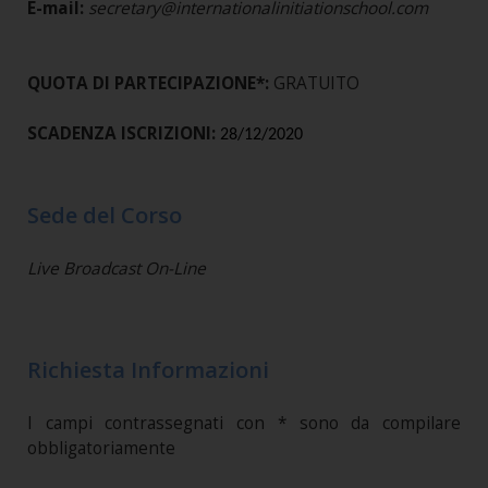
E-mail:
secretary@internationalinitiationschool.com
QUOTA DI PARTECIPAZIONE*:
GRATUITO
SCADENZA ISCRIZIONI:
28/12/2020
Sede del Corso
Live Broadcast On-Line
Richiesta Informazioni
I campi contrassegnati con * sono da compilare
obbligatoriamente