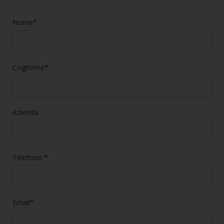
Nome*
Cognome*
Azienda
Telefono *
Email*