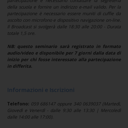
partecipazione è necessario contattare la segreteria
della scuola e fornire un indirizzo e-mail valido. Per la
partecipazione è necessario essere muniti di cuffie da
ascolto con microfono e dispositivo navigazione on-line.
Il Broadcast si svolgerà dalle 18:30 alle 20:00 - Durata
totale 1,5 ore.
NB: questo seminario sarà registrato in formato
audio/video e disponibile per 7 giorni dalla data di
inizio per chi fosse interessato alla partecipazione
in differita.
Informazioni e Iscrizioni
Telefono:
059 686147 oppure 340 0639037 (Martedì,
Giovedì e Venerdì - dalle 9:30 alle 13:30 | Mercoledì
dalle 14:00 alle 17:00).