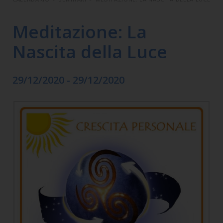
Meditazione: La
Nascita della Luce
29/12/2020 - 29/12/2020