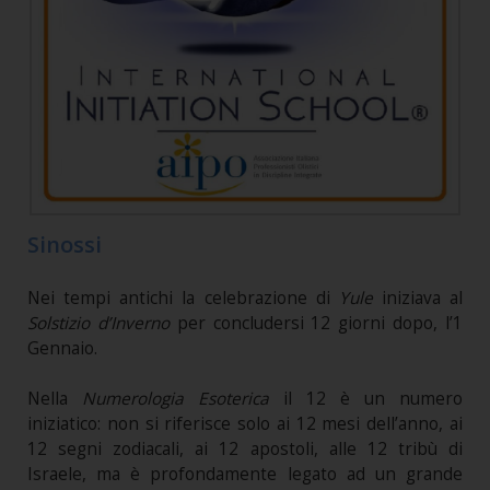
Sinossi
Nei tempi antichi la celebrazione di
Yule
iniziava al
Solstizio d’Inverno
per concludersi 12 giorni dopo, l’1
Gennaio.
Nella
Numerologia Esoterica
il 12 è un numero
iniziatico: non si riferisce solo ai 12 mesi dell’anno, ai
12 segni zodiacali, ai 12 apostoli, alle 12 tribù di
Israele, ma è profondamente legato ad un grande