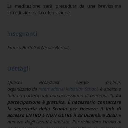
La meditazione sarà preceduta da una brevissima
introduzione alla celebrazione.
Insegnanti
Franco Bertoli & Nicole Bertoli.
Dettagli
Questo Broadcast serale on-line,
organizzato da
International Initiation School
, è aperto a
tutti e i partecipanti non necessitano di prerequisiti.
La
partecipazione è gratuita
.
È necessario contattare
la segreteria della Scuola per ricevere il link di
accesso ENTRO E NON OLTRE il 28 Dicembre 2020.
Il
numero degli iscritti è limitato. Per richiedere l'invito di