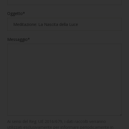
Oggetto*
Messaggio*
Ai sensi del Reg. UE 2016/679, i dati raccolti verranno
utilizzati esclusivamente per informare periodicamente in