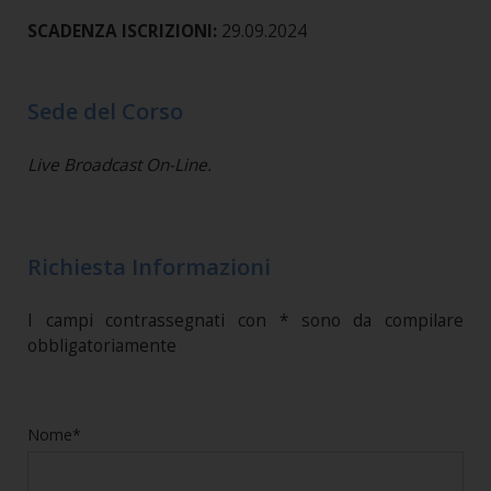
SCADENZA ISCRIZIONI:
29.09.2024
Sede del Corso
Live Broadcast On-Line.
Richiesta Informazioni
I campi contrassegnati con * sono da compilare
obbligatoriamente
Nome*