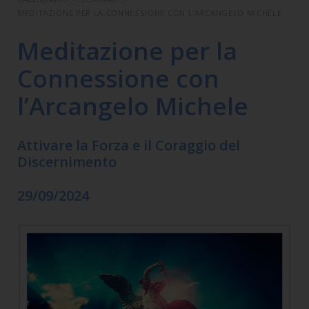
MEDITAZIONE PER LA CONNESSIONE CON L’ARCANGELO MICHELE
Meditazione per la
Connessione con
l’Arcangelo Michele
Attivare la Forza e il Coraggio del
Discernimento
29/09/2024