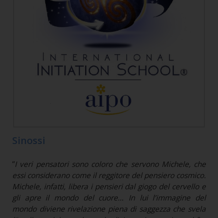
Sinossi
“
I veri pensatori sono coloro che servono Michele, che
essi considerano come il reggitore del pensiero cosmico.
Michele, infatti, libera i pensieri dal giogo del cervello e
gli apre il mondo del cuore… In lui l’immagine del
mondo diviene rivelazione piena di saggezza che svela