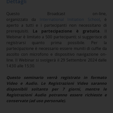
Dettagli
Questo Broadcast on-line,
organizzato da
International Initiation School
, è
aperto a tutti e i partecipanti non necessitano di
prerequisiti.
La partecipazione è gratuita
. Il
Webinar è limitato a 500 partecipanti; si suggerisce di
registrarsi quanto prima possibile. Per la
partecipazione è necessario essere muniti di cuffie da
ascolto con microfono e dispositivo navigazione on-
line. Il Webinar si svolgerà il 29 Settembre 2024 dalle
14:30 alle 15:30.
Questo seminario verrà registrato in formato
Video e Audio. Le Registrazioni Video saranno
disponibili soltanto per 7 giorni, mentre le
Registrazioni Audio potranno essere richieste e
conservate (ad uso personale).