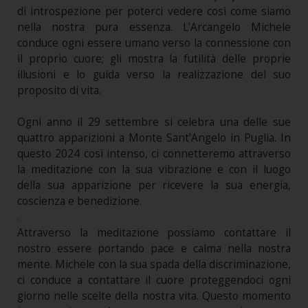
di introspezione per poterci vedere così come siamo
nella nostra pura essenza. L’Arcangelo Michele
conduce ogni essere umano verso la connessione con
il proprio cuore; gli mostra la futilità delle proprie
illusioni e lo guida verso la realizzazione del suo
proposito di vita.
Ogni anno il 29 settembre si celebra una delle sue
quattro apparizioni a Monte Sant’Angelo in Puglia. In
questo 2024 così intenso, ci connetteremo attraverso
la meditazione con la sua vibrazione e con il luogo
della sua apparizione per ricevere la sua energia,
coscienza e benedizione.
.
Attraverso la meditazione possiamo contattare il
nostro essere portando pace e calma nella nostra
mente. Michele con la sua spada della discriminazione,
ci conduce a contattare il cuore proteggendoci ogni
giorno nelle scelte della nostra vita. Questo momento