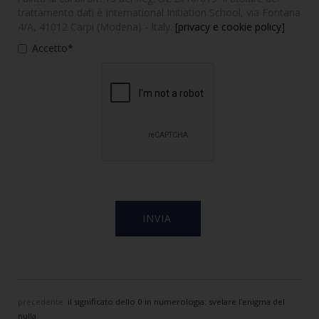
trattamento dati è International Initiation School, via Fontana
4/A, 41012 Carpi (Modena) - Italy.
[privacy e cookie policy]
Accetto*
precedente:
il significato dello 0 in numerologia: svelare l’enigma del
nulla