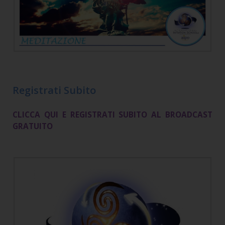
Registrati Subito
CLICCA QUI E REGISTRATI SUBITO AL BROADCAST
GRATUITO