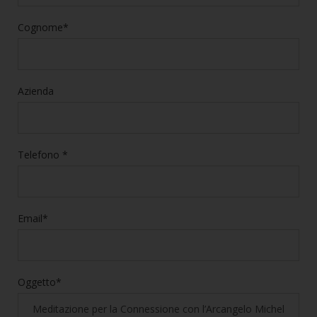
Cognome*
Azienda
Telefono *
Email*
Oggetto*