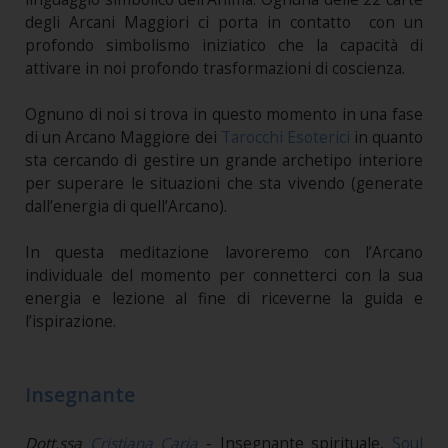
degli Arcani Maggiori ci porta in contatto con un
profondo simbolismo iniziatico che la capacità di
attivare in noi profondo trasformazioni di coscienza.
Ognuno di noi si trova in questo momento in una fase
di un Arcano Maggiore dei
Tarocchi
Esoterici
in quanto
sta cercando di gestire un grande archetipo interiore
per superare le situazioni che sta vivendo (generate
dall’energia di quell’Arcano).
In questa meditazione lavoreremo con l’Arcano
individuale del momento per connetterci con la sua
energia e lezione al fine di riceverne la guida e
l’ispirazione.
Insegnante
Dott.ssa
Cristiana Caria
- Insegnante spirituale,
Soul