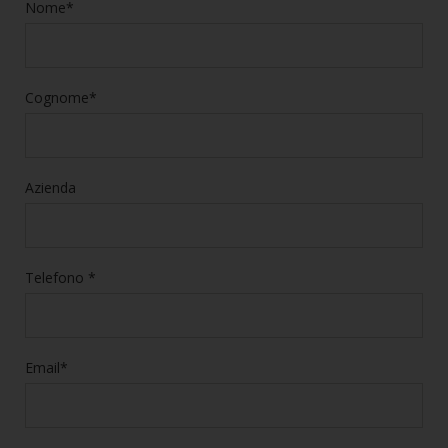
Nome*
Cognome*
Azienda
Telefono *
Email*