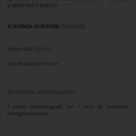
e
REGISTRATI SUBITO
SCADENZA ISCRIZIONI:
20.05.2023.
Sede del Corso
Live Broadcast On-Line.
Richiesta Informazioni
I campi contrassegnati con * sono da compilare
obbligatoriamente