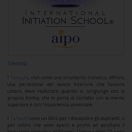
Sinossi
I
Tarocchi
, visti come uno strumento iniziatico, offrono
una percezione del lavoro interiore che l’essere
umano deve realizzare quando si congiunge con la
propria Anima, che lo porta al contatto con la mente
superiore e con l’esperienza universale.
I
Tarocchi
sono un libro per i discepoli e gli aspiranti, o
per coloro che sono aperti e pronti ad ascoltare il
linguaggio simbolico dell’Anima. Ognuna delle 22 carte