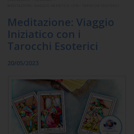
MEDITAZIONE: VIAGGIO INIZIATICO CON I TAROCCHI ESOTERICI
Meditazione: Viaggio
Iniziatico con i
Tarocchi Esoterici
20/05/2023