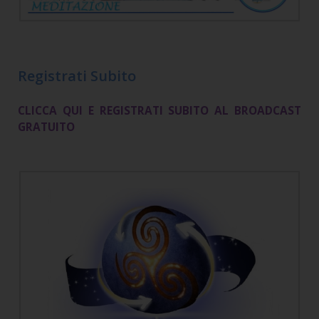
Registrati Subito
CLICCA QUI E REGISTRATI SUBITO AL BROADCAST
GRATUITO