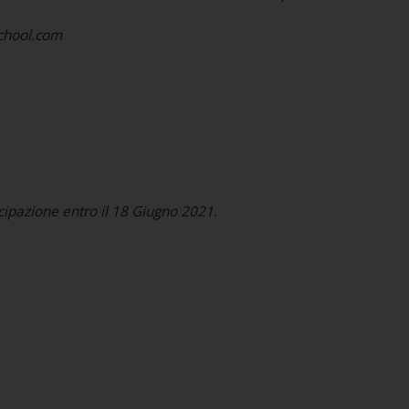
school.com
ecipazione entro il 18 Giugno 2021.