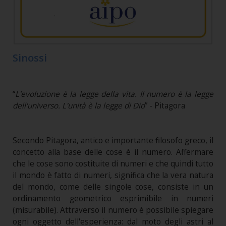
Sinossi
“
L'evoluzione è la legge della vita. Il numero è la legge
dell'universo. L'unità è la legge di Dio
” - Pitagora
Secondo Pitagora, antico e importante filosofo greco, il
concetto alla base delle cose è il numero. Affermare
che le cose sono costituite di numeri e che quindi tutto
il mondo è fatto di numeri, significa che la vera natura
del mondo, come delle singole cose, consiste in un
ordinamento geometrico esprimibile in numeri
(misurabile). Attraverso il numero è possibile spiegare
ogni oggetto dell'esperienza: dal moto degli astri al