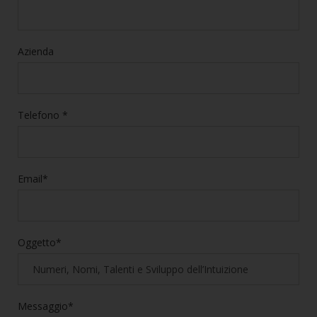
Azienda
Telefono *
Email*
Oggetto*
Messaggio*