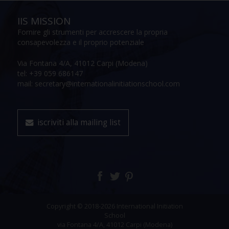
IIS MISSION
Fornire gli strumenti per accrescere la propria
consapevolezza e il proprio potenziale
Via Fontana 4/A, 41012 Carpi (Modena)
tel: +39 059 686147
mail: secretary@internationalinitiationschool.com
iscriviti alla mailing list
Copyright © 2018-2026 International Initiation
School
via Fontana 4/A, 41012 Carpi (Modena)