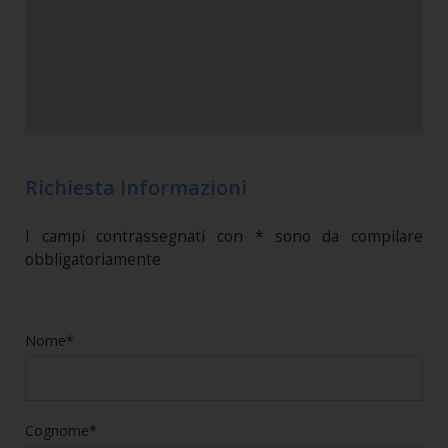
Richiesta Informazioni
I campi contrassegnati con * sono da compilare
obbligatoriamente
Nome*
Cognome*