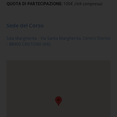
QUOTA DI PARTECIPAZIONE:
100€
(IVA compresa)
Sede del Corso
Sala Margherita - Via Santa Margherita, Centro Storico
- 88900 CROTONE (KR).