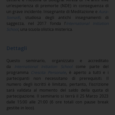
un'esperienza di premorte (NDE) in conseguenza di
un grave incidente. Insegnante di Meditazione e
Aura-
Soma®
, studiosa degli antichi insegnamenti di
saggezza, nel 2017 fonda l’
International Initiation
School
, una scuola olistica misterica.
Dettagli
Questo seminario, organizzato e accreditato
da
International Initiation School
come parte del
programma
Crescita Personale
, è aperto a tutti e i
partecipanti non necessitano di prerequisiti. Il
numero degli iscritti è limitato, pertanto, l'iscrizione
sarà validata al momento del saldo della quota di
partecipazione. Il seminario si terrà il 25 Marzo 2023
dalle 15:00 alle 21:00 (6 ore totali con pause break
gestite in loco).