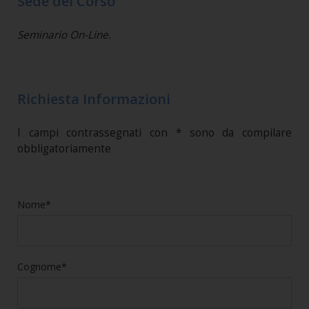
Sede del Corso
Seminario On-Line.
Richiesta Informazioni
I campi contrassegnati con * sono da compilare
obbligatoriamente
Nome*
Cognome*