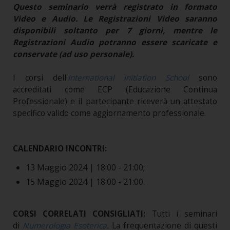
Questo seminario verrà registrato in formato
Video e Audio. Le Registrazioni Video saranno
disponibili soltanto per 7 giorni, mentre le
Registrazioni Audio potranno essere scaricate e
conservate (ad uso personale).
I corsi dell'
International Initiation School
sono
accreditati come ECP (Educazione Continua
Professionale) e il partecipante riceverà un attestato
specifico valido come aggiornamento professionale.
CALENDARIO INCONTRI:
13 Maggio 2024 | 18:00 - 21:00;
15 Maggio 2024 | 18:00 - 21:00.
CORSI CORRELATI CONSIGLIATI:
Tutti i seminari
di
Numerologia Esoterica
.
La frequentazione di questi