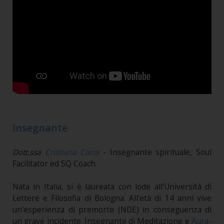
Insegnante
Dott.ssa
Cristiana Caria
- Insegnante spirituale, Soul
Facilitator ed SQ Coach.
Nata in Italia, si è laureata con lode all’Università di
Lettere e Filosofia di Bologna. All'età di 14 anni vive
un'esperienza di premorte (NDE) in conseguenza di
un grave incidente. Insegnante di Meditazione e
Aura-