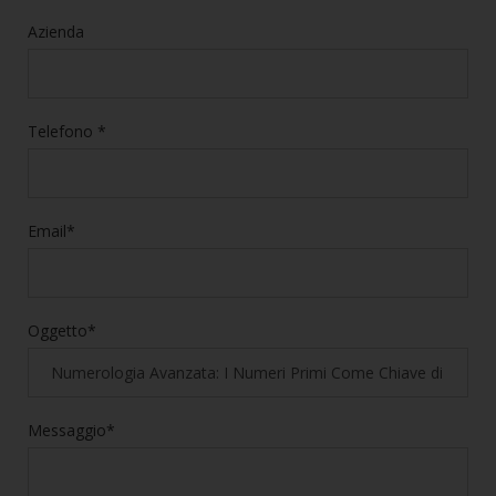
Azienda
Telefono *
Email*
Oggetto*
Messaggio*