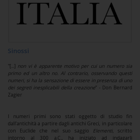
Sinossi
"[...]
non vi è apparente motivo per cui un numero sia
primo ed un altro no. Al contrario, osservando questi
numeri, si ha la sensazione di essere in presenza di uno
dei segreti inesplicabili della creazione
” - Don Bernard
Zagier
I numeri primi sono stati oggetto di studio fin
dall'antichità a partire dagli antichi Greci, in particolare
con Euclide che nel suo saggio
Elementi
, scritto
intorno al 300 a.C., ha iniziato ad indagarli