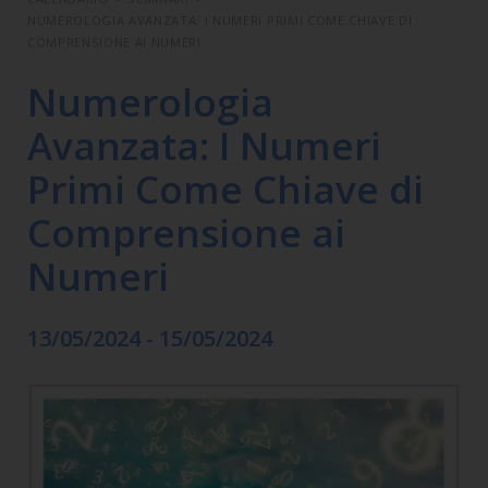
NUMEROLOGIA AVANZATA: I NUMERI PRIMI COME CHIAVE DI
COMPRENSIONE AI NUMERI
Numerologia
Avanzata: I Numeri
Primi Come Chiave di
Comprensione ai
Numeri
13/05/2024 - 15/05/2024