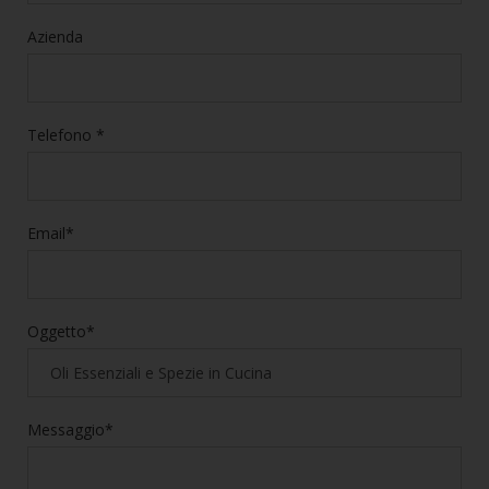
Azienda
Telefono *
Email*
Oggetto*
Messaggio*