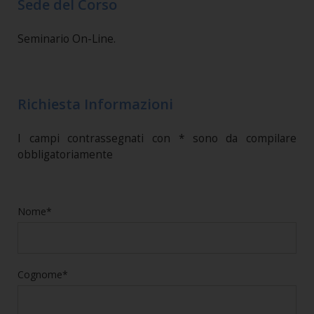
Sede del Corso
Seminario On-Line.
Richiesta Informazioni
I campi contrassegnati con * sono da compilare
obbligatoriamente
Nome*
Cognome*