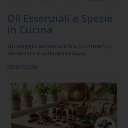
Oli Essenziali e Spezie
in Cucina
Un viaggio sensoriale tra nutrimento,
benessere e consapevolezza
08/07/2026