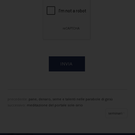
precedente:
pane, denaro, seme e talenti nelle parabole di gesù
successivo:
meditazione del portale sole-sirio
seminari