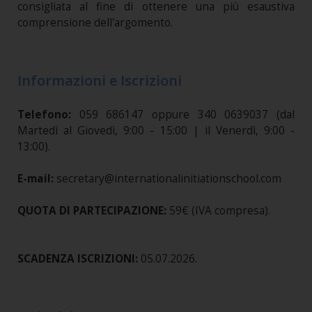
consigliata al fine di ottenere una più esaustiva
comprensione dell'argomento.
Informazioni e Iscrizioni
Telefono:
059 686147 oppure 340 0639037 (dal
Martedì al Giovedì, 9:00 - 15:00 | il Venerdì, 9:00 -
13:00).
E-mail:
secretary@internationalinitiationschool.com
QUOTA DI PARTECIPAZIONE:
59€ (IVA compresa).
SCADENZA ISCRIZIONI:
05.07.2026.