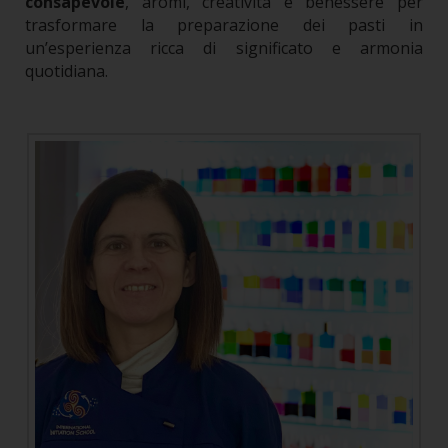
consapevole
, aromi, creatività e benessere per
trasformare la preparazione dei pasti in
un’esperienza ricca di significato e armonia
quotidiana.