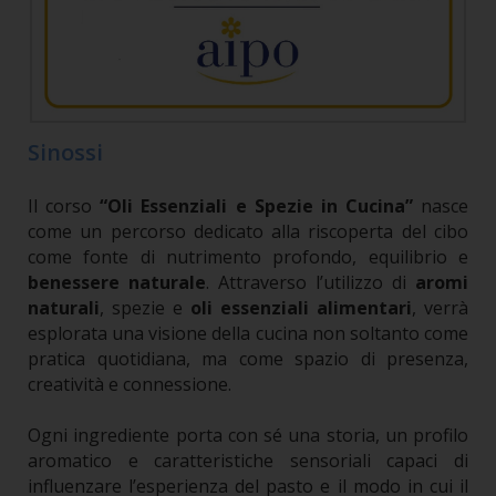
Sinossi
Il corso
“Oli Essenziali e Spezie in Cucina”
nasce
come un percorso dedicato alla riscoperta del cibo
come fonte di nutrimento profondo, equilibrio e
benessere naturale
. Attraverso l’utilizzo di
aromi
naturali
, spezie e
oli essenziali alimentari
, verrà
esplorata una visione della cucina non soltanto come
pratica quotidiana, ma come spazio di presenza,
creatività e connessione.
Ogni ingrediente porta con sé una storia, un profilo
aromatico e caratteristiche sensoriali capaci di
influenzare l’esperienza del pasto e il modo in cui il