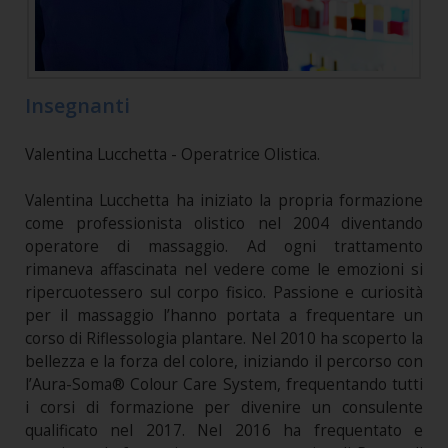
Insegnanti
Valentina Lucchetta - Operatrice Olistica.
Valentina Lucchetta ha iniziato la propria formazione
come professionista olistico nel 2004 diventando
operatore di massaggio. Ad ogni trattamento
rimaneva affascinata nel vedere come le emozioni si
ripercuotessero sul corpo fisico. Passione e curiosità
per il massaggio l’hanno portata a frequentare un
corso di Riflessologia plantare. Nel 2010 ha scoperto la
bellezza e la forza del colore, iniziando il percorso con
l’Aura-Soma® Colour Care System, frequentando tutti
i corsi di formazione per divenire un consulente
qualificato nel 2017. Nel 2016 ha frequentato e