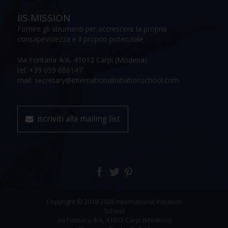
IIS MISSION
Fornire gli strumenti per accrescere la propria
consapevolezza e il proprio potenziale
Via Fontana 4/A, 41012 Carpi (Modena)
tel: +39 059 686147
mail: secretary@internationalinitiationschool.com
iscriviti alla mailing list
Copyright © 2018-2026 International Initiation
School
via Fontana 4/A, 41012 Carpi (Modena)