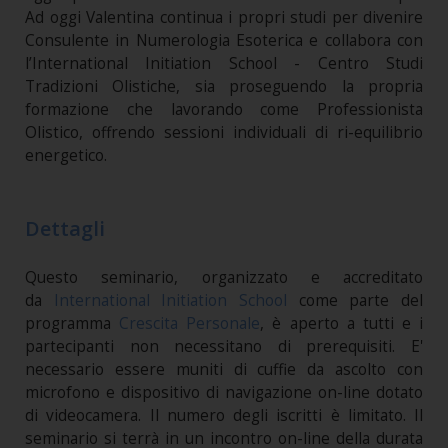
Ad oggi Valentina continua i propri studi per divenire
Consulente in Numerologia Esoterica e collabora con
l’International Initiation School - Centro Studi
Tradizioni Olistiche, sia proseguendo la propria
formazione che lavorando come Professionista
Olistico, offrendo sessioni individuali di ri-equilibrio
energetico.
Dettagli
Questo seminario, organizzato e accreditato
da
International Initiation School
come parte del
programma
Crescita Personale
, è aperto a tutti e i
partecipanti non necessitano di prerequisiti. E'
necessario essere muniti di cuffie da ascolto con
microfono e dispositivo di navigazione on-line dotato
di videocamera. Il numero degli iscritti è limitato. Il
seminario si terrà in un incontro on-line della durata