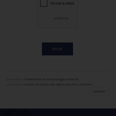
precedente:
fondamenta in numerologia esoterica
successivo:
i numeri, la nostra vita, capire perché e cosa fare
seminari