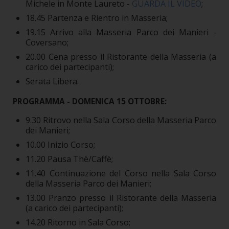
Michele in Monte Laureto -
GUARDA IL VIDEO
;
18.45 Partenza e Rientro in Masseria;
19.15 Arrivo alla Masseria Parco dei Manieri -
Coversano;
20.00 Cena presso il Ristorante della Masseria (a
carico dei partecipanti);
Serata Libera.
PROGRAMMA - DOMENICA 15 OTTOBRE:
9.30 Ritrovo nella Sala Corso della Masseria Parco
dei Manieri;
10.00 Inizio Corso;
11.20 Pausa Thè/Caffè;
11.40 Continuazione del Corso nella Sala Corso
della Masseria Parco dei Manieri;
13.00 Pranzo presso il Ristorante della Masseria
(a carico dei partecipanti);
14.20 Ritorno in Sala Corso;