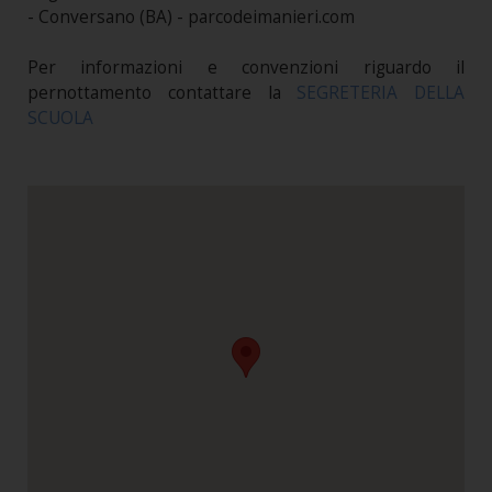
- Conversano (BA) - parcodeimanieri.com
Per informazioni e convenzioni riguardo il
pernottamento contattare la
SEGRETERIA DELLA
SCUOLA