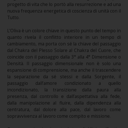
progetto di vita che lo portò alla resurrezione e ad una
nuova frequenza energetica di coscienza di unità con il
Tutto.
L’Oliva è un colore chiave in questo punto del tempo in
quanto rivela il conflitto interiore in un tempo di
cambiamento, ma porta con sé la chiave del passaggio
dal Chakra del Plesso Solare al Chakra del Cuore, che
coincide con il passaggio dalla 3° alla 4° Dimensione o
Densità. Il passaggio dimensionale non è solo una
espansione di comprensione, ma anche il trascendere
la separazione da sé stessi e dalla Sorgente, il
passaggio dall’amore condizionato a quello
incondizionato, la transizione dalla paura alla
presenza, dal controllo e dall’aspettativa alla fede,
dalla manipolazione al fluire, dalla dipendenza alla
centratura, dal dolore alla pace, dal lavoro come
sopravvivenza al lavoro come compito e missione.