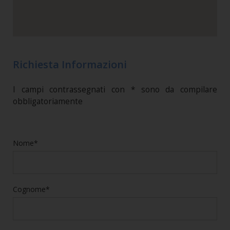
Richiesta Informazioni
I campi contrassegnati con * sono da compilare
obbligatoriamente
Nome*
Cognome*