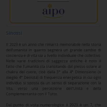
Sinossi
Il 2023 è un anno che rimarrà memorabile nella storia
dell’umanità in quanto segnerà un grande cambio di
coscienza e di vita sia a livello individuale che collettivo.
Nelle varie tradizioni di saggezza antiche è noto il
fatto che l’umanità sta transitando dal plesso solare al
chakra del cuore, cioè dalla 3° alla 4° Dimensione (o
meglio 4° Densità) di frequenza energetica in cui ogni
individuo si sposta da un senso di separazione con la
Vita, verso una percezione dell’Unità e della
Complementarità con il Tutto.
Dal punto di vista numerologico il 2023 è un 7, che