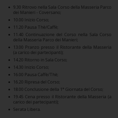
9.30 Ritrovo nella Sala Corso della Masseria Parco
dei Manieri - Coversano;
10.00 Inizio Corso;
11.20 Pausa Thè/Caffè;
11.40 Continuazione del Corso nella Sala Corso
della Masseria Parco dei Manieri;
13.00 Pranzo presso il Ristorante della Masseria
(a carico dei partecipanti);
14.20 Ritorno in Sala Corso;
14.30 Inizio Corso;
16.00 Pausa Caffè/Thè;
16.20 Ripresa del Corso;
18.00 Conclusione della 1° Giornata del Corso;
19.45 Cena presso il Ristorante della Masseria (a
carico dei partecipanti);
Serata Libera.