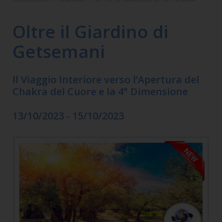
Oltre il Giardino di
Getsemani
Il Viaggio Interiore verso l’Apertura del
Chakra del Cuore e la 4° Dimensione
13/10/2023 - 15/10/2023