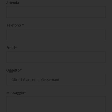
Azienda
Telefono *
Email*
Oggetto*
Messaggio*