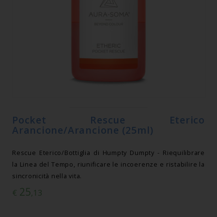
Pocket Rescue Eterico
Arancione/Arancione (25ml)
Rescue Eterico/Bottiglia di Humpty Dumpty - Riequilibrare
la Linea del Tempo, riunificare le incoerenze e ristabilire la
sincronicità nella vita.
25
€
,13