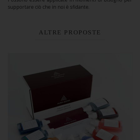
supportare ciò che in noi è sfidante.
ALTRE PROPOSTE