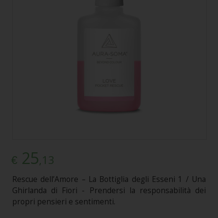
25
,13
€
Rescue dell’Amore – La Bottiglia degli Esseni 1 / Una
Ghirlanda di Fiori - Prendersi la responsabilità dei
propri pensieri e sentimenti.