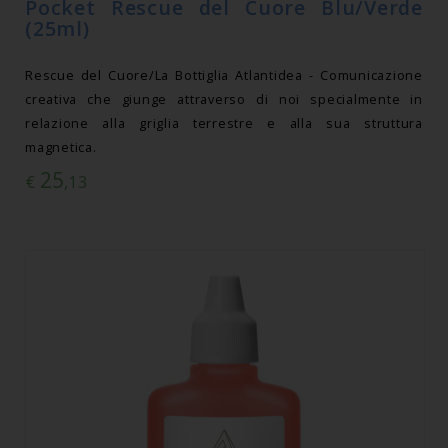
Pocket Rescue del Cuore Blu/Verde
(25ml)
Rescue del Cuore/La Bottiglia Atlantidea - Comunicazione
creativa che giunge attraverso di noi specialmente in
relazione alla griglia terrestre e alla sua struttura
magnetica.
25
€
,13