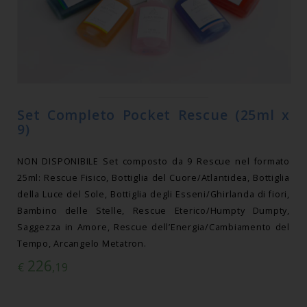
Set Completo Pocket Rescue (25ml x
9)
NON DISPONIBILE Set composto da 9 Rescue nel formato
25ml: Rescue Fisico, Bottiglia del Cuore/Atlantidea, Bottiglia
della Luce del Sole, Bottiglia degli Esseni/Ghirlanda di fiori,
Bambino delle Stelle, Rescue Eterico/Humpty Dumpty,
Saggezza in Amore, Rescue dell’Energia/Cambiamento del
Tempo, Arcangelo Metatron.
226
€
,19