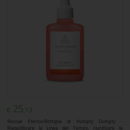
25
,13
€
Rescue Eterico/Bottiglia di Humpty Dumpty -
Riequilibrare la Linea del Tempo, riunificare le