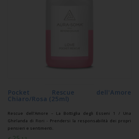
Pocket Rescue dell'Amore
Chiaro/Rosa (25ml)
Rescue dell’Amore – La Bottiglia degli Esseni 1 / Una
Ghirlanda di Fiori - Prendersi la responsabilità dei propri
pensieri e sentimenti.
25
€
,13