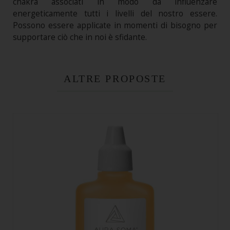
chakra associati in modo da influenzare
energeticamente tutti i livelli del nostro essere.
Possono essere applicate in momenti di bisogno per
supportare ciò che in noi è sfidante.
ALTRE PROPOSTE