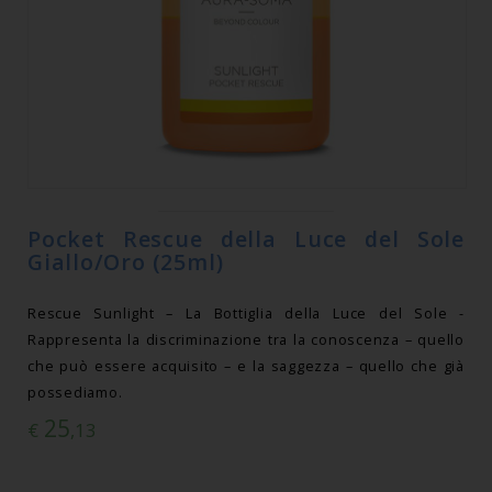
Pocket Rescue della Luce del Sole
Giallo/Oro (25ml)
Rescue Sunlight – La Bottiglia della Luce del Sole -
Rappresenta la discriminazione tra la conoscenza – quello
che può essere acquisito – e la saggezza – quello che già
possediamo.
25
€
,13