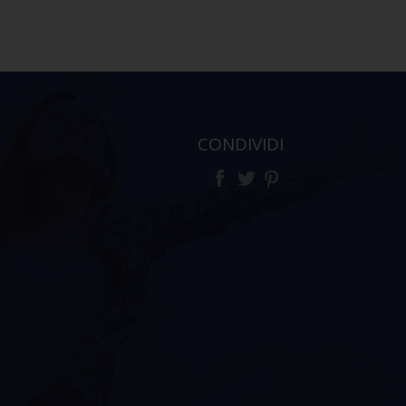
CONDIVIDI