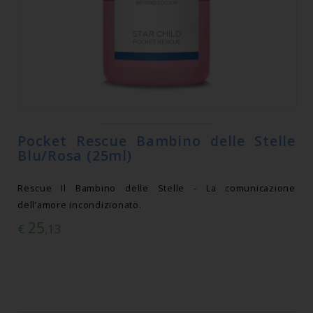
Pocket Rescue Bambino delle Stelle
Blu/Rosa (25ml)
Rescue Il Bambino delle Stelle - La comunicazione
dell’amore incondizionato.
25
€
,13