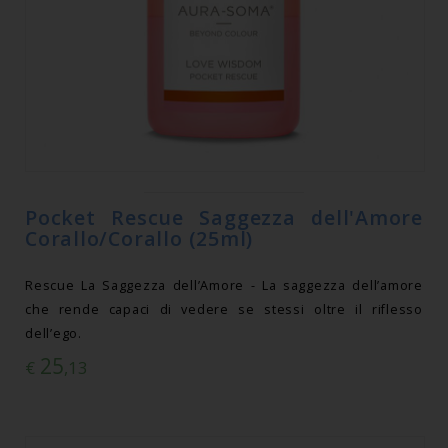
Pocket Rescue Saggezza dell'Amore
Corallo/Corallo (25ml)
Rescue La Saggezza dell’Amore - La saggezza dell’amore
che rende capaci di vedere se stessi oltre il riflesso
dell’ego.
25
€
,13