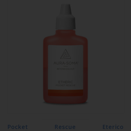
Pocket Rescue Eterico