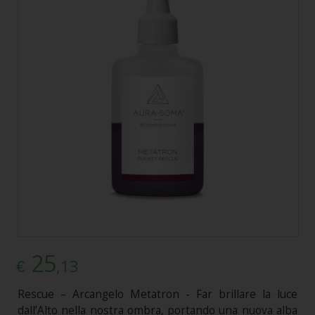
25
,13
€
Rescue – Arcangelo Metatron - Far brillare la luce
dall’Alto nella nostra ombra, portando una nuova alba