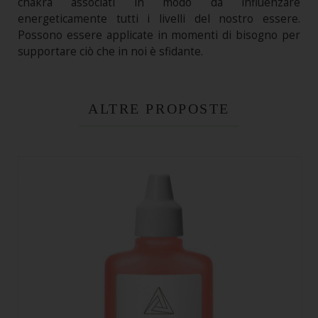
chakra associati in modo da influenzare
energeticamente tutti i livelli del nostro essere.
Possono essere applicate in momenti di bisogno per
supportare ciò che in noi è sfidante.
ALTRE PROPOSTE