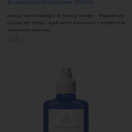
Arancione/Arancione (25ml)
Rescue Eterico/Bottiglia di Humpty Dumpty - Riequilibrare
la Linea del Tempo, riunificare le incoerenze e ristabilire la
sincronicità nella vita.
25
€
,13