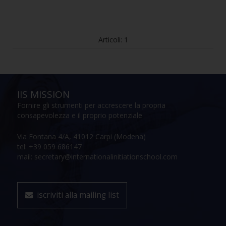
Articoli: 1
IIS MISSION
Fornire gli strumenti per accrescere la propria
consapevolezza e il proprio potenziale
Via Fontana 4/A, 41012 Carpi (Modena)
tel: +39 059 686147
mail: secretary@internationalinitiationschool.com
iscriviti alla mailing list