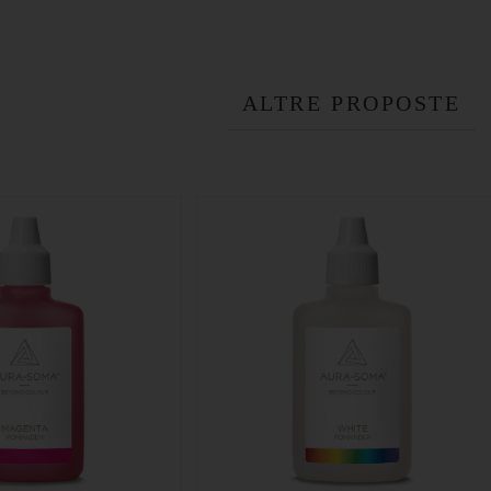
ALTRE PROPOSTE