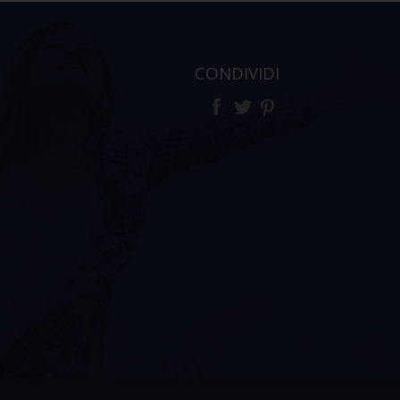
CONDIVIDI