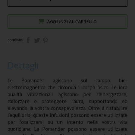
AGGIUNGI AL CARRELLO
condividi
Dettagli
Le Pomander agiscono sul campo bio-
elettromagnetico che circonda il corpo fisico. Le loro
qualità vibrazionali agiscono per rienergizzare,
rafforzare e proteggere l’aura, supportando ed
elevando la vostra consapevolezza. Oltre a ristabilire
l’equilibrio, queste infusioni possono essere utilizzate
per focalizzarsi su un intento nella vostra vita
quotidiana. Le Pomander possono essere utilizzate