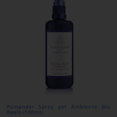
Pomander Spray per Ambiente Blu
Reale (100ml)