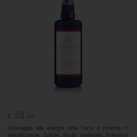
38
,44
€
Ancoraggio alle energie della Terra e potente ri-
energizzatore. Colore: Rosso profondo. Fragranza: