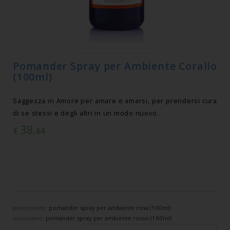
Pomander Spray per Ambiente Corallo
(100ml)
Saggezza in Amore per amare e amarsi, per prendersi cura
di se stessi e degli altri in un modo nuovo.
38
€
,44
precedente:
pomander spray per ambiente rosa (100ml)
successivo:
pomander spray per ambiente rosso (100ml)