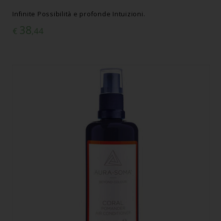
Infinite Possibilità e profonde Intuizioni.
38
€
,44