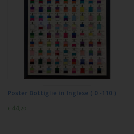
Poster Bottiglie in Inglese ( 0 -110 )
44
€
,20