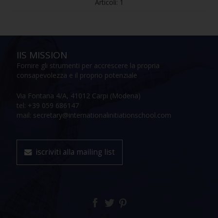
Articoli: 1
IIS MISSION
Fornire gli strumenti per accrescere la propria
consapevolezza e il proprio potenziale
Via Fontana 4/A, 41012 Carpi (Modena)
tel: +39 059 686147
mail: secretary@internationalinitiationschool.com
iscriviti alla mailing list