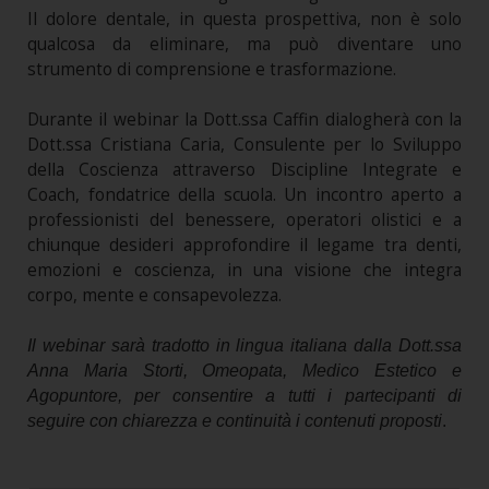
Il dolore dentale, in questa prospettiva, non è solo
qualcosa da eliminare, ma può diventare uno
strumento di comprensione e trasformazione.
Durante il webinar la Dott.ssa Caffin dialogherà con la
Dott.ssa Cristiana Caria, Consulente per lo Sviluppo
della Coscienza attraverso Discipline Integrate e
Coach, fondatrice della scuola. Un incontro aperto a
professionisti del benessere, operatori olistici e a
chiunque desideri approfondire il legame tra denti,
emozioni e coscienza, in una visione che integra
corpo, mente e consapevolezza.
Il webinar sarà tradotto in lingua italiana dalla Dott.ssa
Anna Maria Storti, Omeopata, Medico Estetico e
Agopuntore, per consentire a tutti i partecipanti di
seguire con chiarezza e continuità i contenuti proposti
.