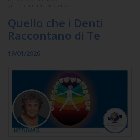
QUELLO CHE I DENTI RACCONTANO DI TE
Quello che i Denti
Raccontano di Te
19/01/2026