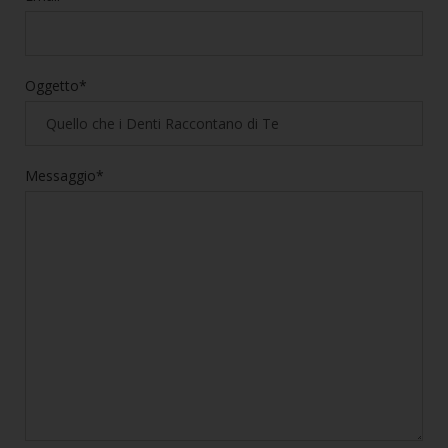
Oggetto*
Messaggio*