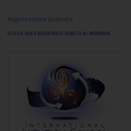
Registrazione Gratuita
CLICCA QUI E REGISTRATI SUBITO AL WEBINAR