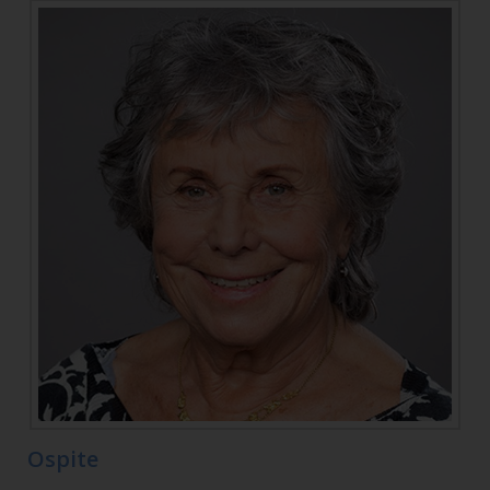
Ospite