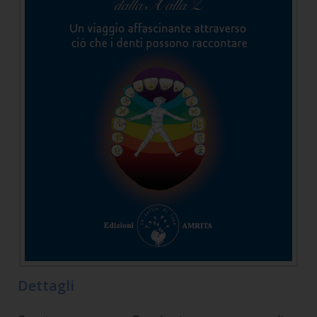
Dettagli