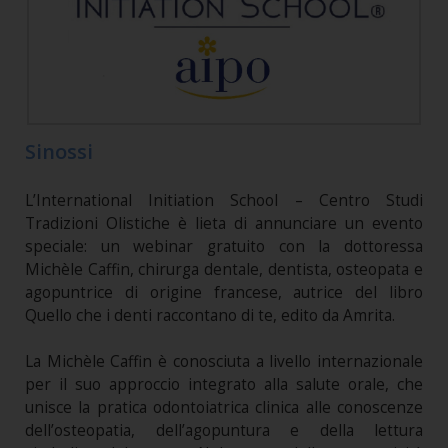
Sinossi
L’International Initiation School – Centro Studi
Tradizioni Olistiche è lieta di annunciare un evento
speciale: un webinar gratuito con la dottoressa
Michèle Caffin, chirurga dentale, dentista, osteopata e
agopuntrice di origine francese, autrice del libro
Quello che i denti raccontano di te, edito da Amrita.
La Michèle Caffin è conosciuta a livello internazionale
per il suo approccio integrato alla salute orale, che
unisce la pratica odontoiatrica clinica alle conoscenze
dell’osteopatia, dell’agopuntura e della lettura