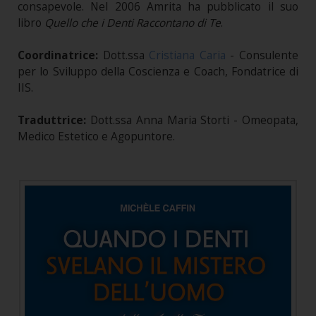
consapevole. Nel 2006 Amrita ha pubblicato il suo
libro
Quello che i Denti Raccontano di Te
.
Coordinatrice:
Dott.ssa
Cristiana Caria
- Consulente
per lo Sviluppo della Coscienza e Coach, Fondatrice di
IIS.
Traduttrice:
Dott.ssa Anna Maria Storti - Omeopata,
Medico Estetico e Agopuntore.