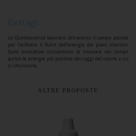
Dettagli
Le Quintessenze lavorano attraverso il campo astrale
per facilitare il fluire dell'energia dai piani interiori.
Sono invocative: consentono di invocare nel campo
aurico le energie più positive dei raggi del colore a cui
si riferiscono.
ALTRE PROPOSTE