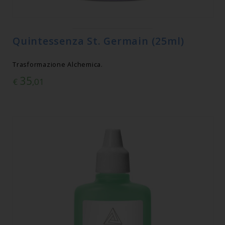
Quintessenza St. Germain (25ml)
Trasformazione Alchemica.
35
€
,01