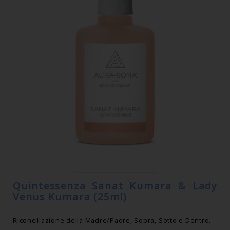
Quintessenza Sanat Kumara & Lady
Venus Kumara (25ml)
Riconciliazione della Madre/Padre, Sopra, Sotto e Dentro.