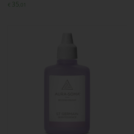
35
€
,01