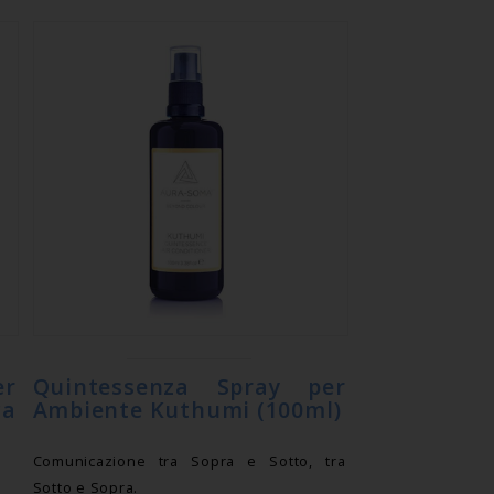
er
Quintessenza Spray per
ca
Ambiente Kuthumi (100ml)
Comunicazione tra Sopra e Sotto, tra
Sotto e Sopra.