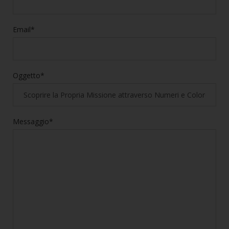
Email*
Oggetto*
Messaggio*