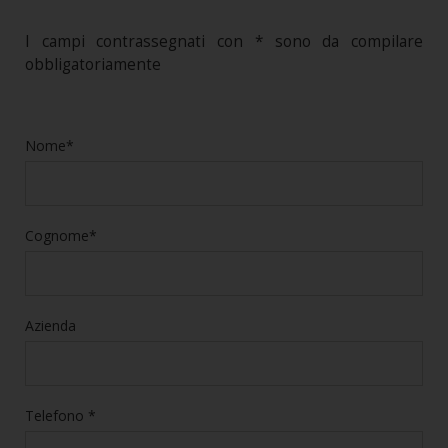
I campi contrassegnati con * sono da compilare
obbligatoriamente
Nome*
Cognome*
Azienda
Telefono *