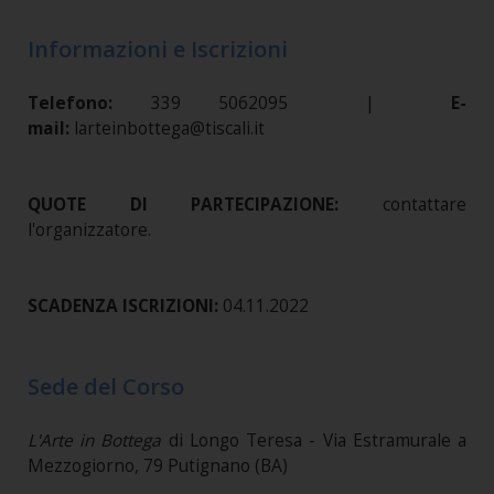
Informazioni e Iscrizioni
Telefono:
339 5062095 |
E-
mail:
larteinbottega@tiscali.it
QUOTE DI PARTECIPAZIONE:
contattare
l'organizzatore.
SCADENZA ISCRIZIONI:
04.11.2022
Sede del Corso
L'Arte in Bottega
di Longo Teresa - Via Estramurale a
Mezzogiorno, 79 Putignano (BA)