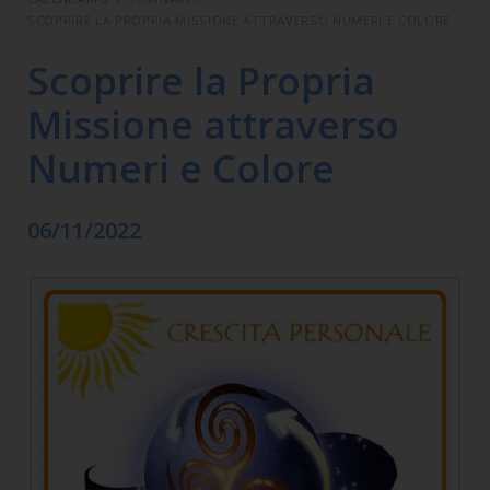
SCOPRIRE LA PROPRIA MISSIONE ATTRAVERSO NUMERI E COLORE
Scoprire la Propria
Missione attraverso
Numeri e Colore
06/11/2022