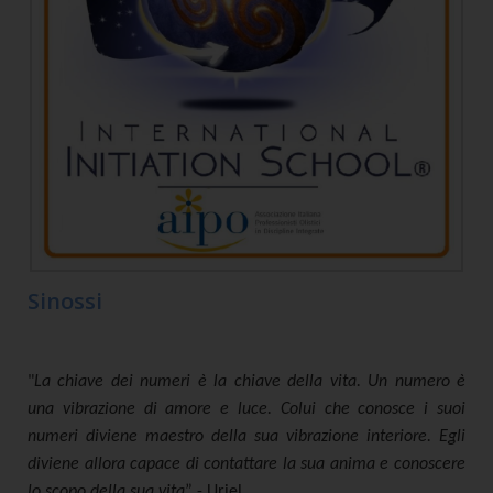
Sinossi
"
La chiave dei numeri è la chiave della vita. Un numero è
una vibrazione di amore e luce. Colui che conosce i suoi
numeri diviene maestro della sua vibrazione interiore. Egli
diviene allora capace di contattare la sua anima e conoscere
lo scopo della sua vita
” - Uriel