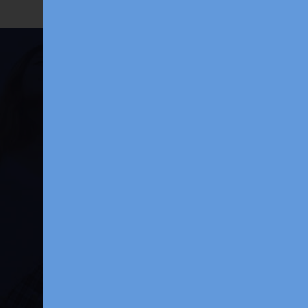
CONDIVIDI