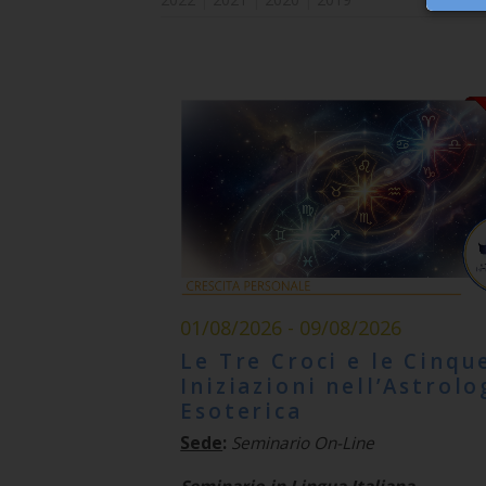
01/08/2026 - 09/08/2026
Le Tre Croci e le Cinqu
Iniziazioni nell’Astrolo
Esoterica
Sede
:
Seminario On-Line